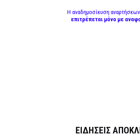
Η αναδημοσίευση αναρτήσεων 
επιτρέπεται μόνο με αναφ
Dnews.gr
ΕΙΔΗΣΕΙΣ ΑΠΟΚΛ