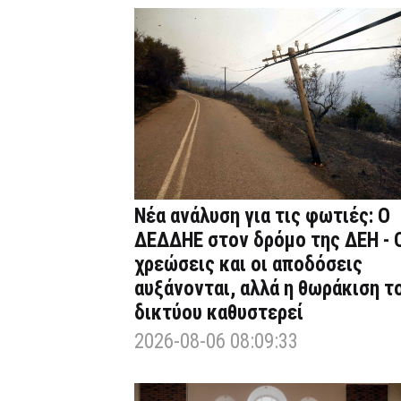
Νέα ανάλυση για τις φωτιές: Ο
ΔΕΔΔΗΕ στον δρόμο της ΔΕΗ - 
χρεώσεις και οι αποδόσεις
αυξάνονται, αλλά η θωράκιση τ
δικτύου καθυστερεί
2026-08-06 08:09:33