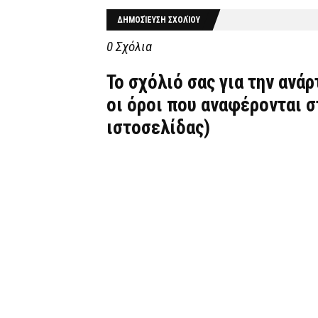
ΔΗΜΟΣΊΕΥΣΗ ΣΧΟΛΊΟΥ
0 Σχόλια
Το σχόλιό σας για την ανά
οι όροι που αναφέρονται 
ιστοσελίδας)