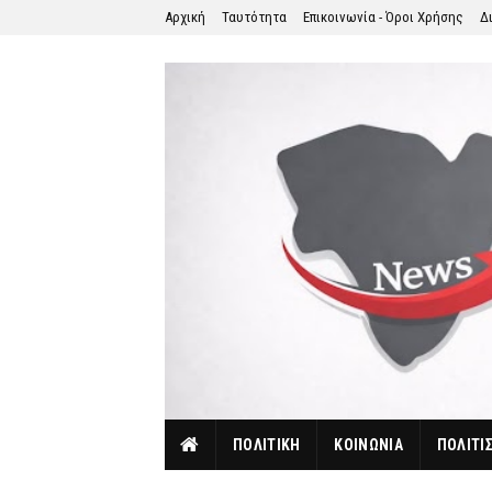
Αρχική
Ταυτότητα
Επικοινωνία - Όροι Χρήσης
Δ
ΠΟΛΙΤΙΚΗ
ΚΟΙΝΩΝΙΑ
ΠΟΛΙΤΙ