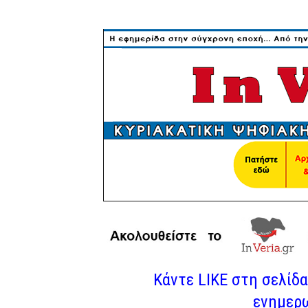
Κάντε LIKE στη σελίδα 
ενημερω