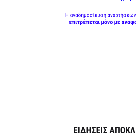
Η αναδημοσίευση αναρτήσεων 
επιτρέπεται μόνο με αναφ
Dnews.gr
ΕΙΔΗΣΕΙΣ ΑΠΟΚΛ