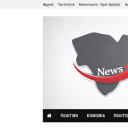
Αρχική
Ταυτότητα
Επικοινωνία - Όροι Χρήσης
Δ
ΠΟΛΙΤΙΚΗ
ΚΟΙΝΩΝΙΑ
ΠΟΛΙΤΙ