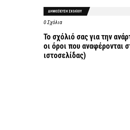
ΔΗΜΟΣΊΕΥΣΗ ΣΧΟΛΊΟΥ
0 Σχόλια
Το σχόλιό σας για την ανά
οι όροι που αναφέρονται 
ιστοσελίδας)