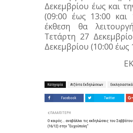
Δεκεμβρίου έως και τ
(09:00 έως 13:00 και 
έκθεση θα λειτουργ
Τετάρτη 27 Δεκεμβρί
Δεκεμβρίου (10:00 έως 1
Ε
Κατηγορία
Ατζέντα Εκδηλώσεων
Εκκλησιαστικά
Facebook
Twitter
ΠΑΛΑΙΌΤΕΡΗ
Ο καιρός... αναβάλλει τις εκδηλώσεις του Σαββάτου
(16/12) στην "Ευχούπολη"