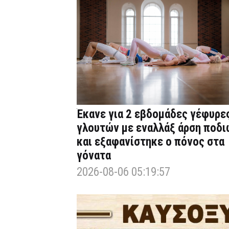
Έκανε για 2 εβδομάδες γέφυρε
γλουτών με εναλλάξ άρση ποδι
και εξαφανίστηκε ο πόνος στα
γόνατα
2026-08-06 05:19:57