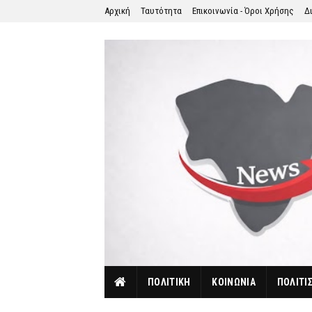
Αρχική
Ταυτότητα
Επικοινωνία - Όροι Χρήσης
Δ
ΠΟΛΙΤΙΚΗ
ΚΟΙΝΩΝΙΑ
ΠΟΛΙΤΙ