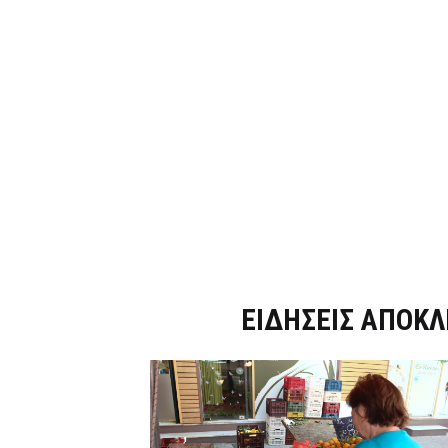
Dnews.gr
ΕΙΔΗΣΕΙΣ ΑΠΟΚΛ