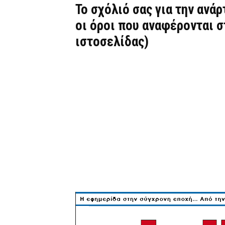
Το σχόλιό σας για την ανά
οι όροι που αναφέρονται 
ιστοσελίδας)