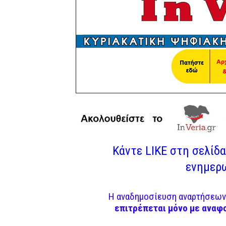
Κάντε LIKE στη σελίδα 
ενημερω
Η αναδημοσίευση αναρτήσεων 
επιτρέπεται μόνο με αναφ