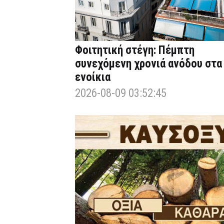
Φοιτητική στέγη: Πέμπτη
συνεχόμενη χρονιά ανόδου στα
ενοίκια
2026-08-09 03:52:45