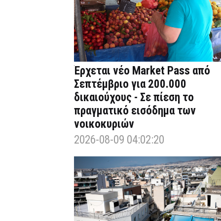
Έρχεται νέο Market Pass από
Σεπτέμβριο για 200.000
δικαιούχους - Σε πίεση το
πραγματικό εισόδημα των
νοικοκυριών
2026-08-09 04:02:20