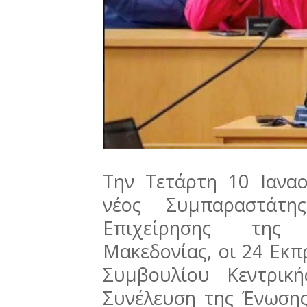
Την Τετάρτη 10 Ιανα
νέος Συμπαραστάτ
Επιχείρησης της 
Μακεδονίας, οι 24 Εκ
Συμβουλίου Κεντρικ
Συνέλευση της Ένωσης