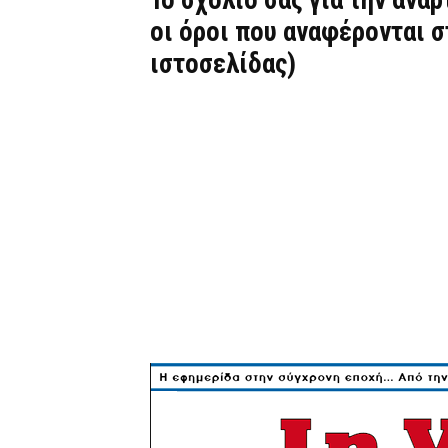
Το σχόλιό σας για την ανά
οι όροι που αναφέρονται 
ιστοσελίδας)