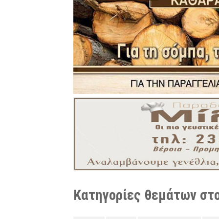
Κατηγορίες θεμάτων στο 