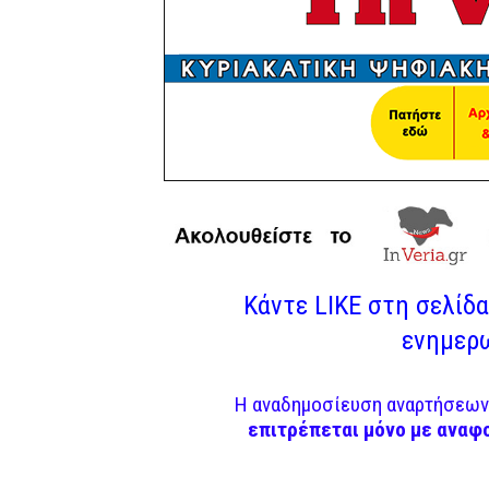
Κάντε LIKE στη σελίδα 
ενημερω
Η αναδημοσίευση αναρτήσεων 
επιτρέπεται μόνο με αναφ