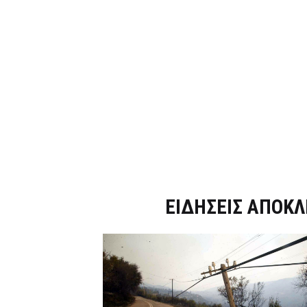
Dnews.gr
ΕΙΔΗΣΕΙΣ ΑΠΟΚΛ