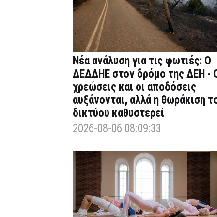
Νέα ανάλυση για τις φωτιές: Ο
ΔΕΔΔΗΕ στον δρόμο της ΔΕΗ - 
χρεώσεις και οι αποδόσεις
αυξάνονται, αλλά η θωράκιση τ
δικτύου καθυστερεί
2026-08-06 08:09:33