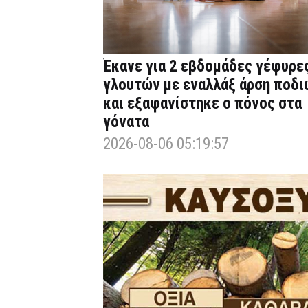
Έκανε για 2 εβδομάδες γέφυρε
γλουτών με εναλλάξ άρση ποδι
και εξαφανίστηκε ο πόνος στα
γόνατα
2026-08-06 05:19:57