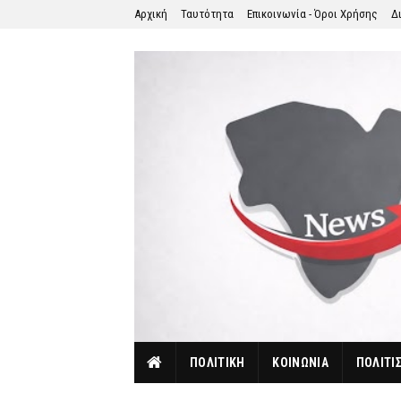
Αρχική
Ταυτότητα
Επικοινωνία - Όροι Χρήσης
Δ
ΠΟΛΙΤΙΚΗ
ΚΟΙΝΩΝΙΑ
ΠΟΛΙΤΙ