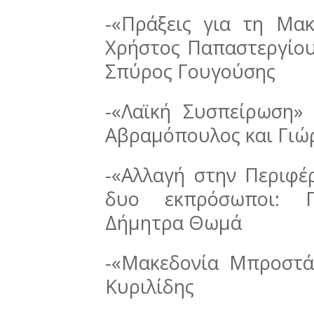
-«Πράξεις για τη Μακ
Χρήστος Παπαστεργίου
Σπύρος Γουγούσης
-«Λαϊκή Συσπείρωση»
Αβραμόπουλος και Γιώ
-«Αλλαγή στην Περιφέ
δυο εκπρόσωποι: Γ
Δήμητρα Θωμά
-«Μακεδονία Μπροστά
Κυριλίδης