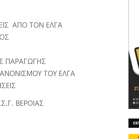
ΙΣ ΑΠΟ ΤΟΝ ΕΛΓΑ
ΤΟΣ
ΥΣ ΠΑΡΑΓΩΓΗΣ
ΑΝΟΝΙΣΜΟΥ ΤΟΥ ΕΛΓΑ
ΗΣΕΙΣ
.Σ.Γ. ΒΕΡΟΙΑΣ
ΕΚΠ