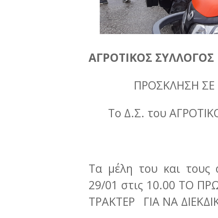
ΑΓΡΟΤΙΚΟΣ ΣΥΛΛΟΓΟΣ
ΠΡΟΣΚΛΗΣΗ ΣΕ 
Το Δ.Σ. του ΑΓΡΟΤ
Τα μέλη του και τους
29/01 στις 10.00 ΤΟ 
ΤΡΑΚΤΕΡ ΓΙΑ ΝΑ ΔΙΕΚΔ