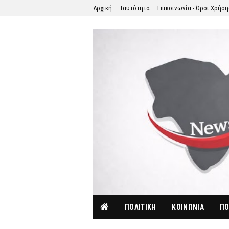
Αρχική
Ταυτότητα
Επικοινωνία - Όροι Χρήσ
ΠΟΛΙΤΙΚΗ
ΚΟΙΝΩΝΙΑ
ΠΟ