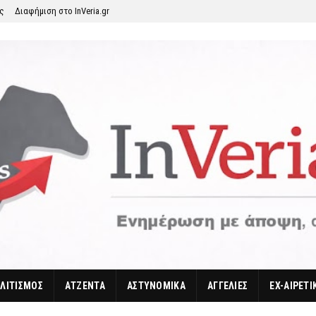
ης
Διαφήμιση στο InVeria.gr
ΛΙΤΙΣΜΟΣ
ΑΤΖΕΝΤΑ
ΑΣΤΥΝΟΜΙΚΑ
ΑΓΓΕΛΙΕΣ
EX-ΑΙΡΕΤΙ