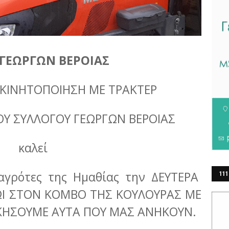
 ΓΕΩΡΓΩΝ ΒΕΡΟΙΑΣ
ΚΙΝΗΤΟΠΟΙΗΣΗ ΜΕ ΤΡΑΚΤΕΡ
ΙΚΟΥ ΣΥΛΛΟΓΟΥ ΓΕΩΡΓΩΝ ΒΕΡΟΙΑΣ
καλεί
 αγρότες της Ημαθίας την ΔΕΥΤΕΡΑ
111
ΕΡ
ΠΡΩΙ ΣΤΟΝ ΚΟΜΒΟ ΤΗΣ ΚΟΥΛΟΥΡΑΣ ΜΕ
ΙΚΗΣΟΥΜΕ ΑΥΤΑ ΠΟΥ ΜΑΣ ΑΝΗΚΟΥΝ.