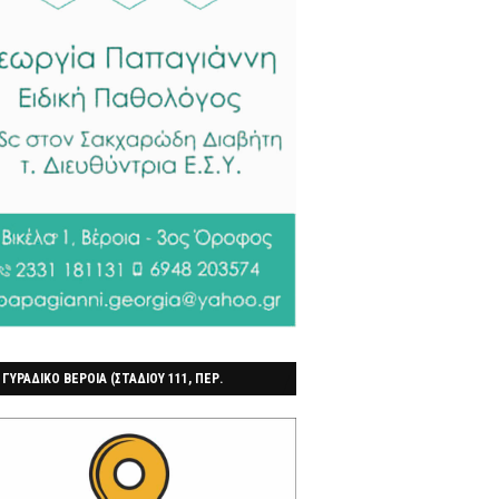
 ΓΥΡΑΔΙΚΟ ΒΕΡΟΙΑ (ΣΤΑΔΙΟΥ 111, ΠΕΡ.
ΓΟΧΩΡΙ)