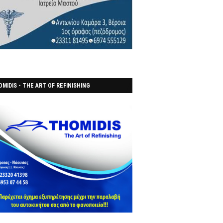
MIDIS - THE ART OF REFINISHING
ΑΝΟΠΟΙΕΙO)