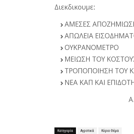
Διεκδικουμε:
ΑΜΕΣΕΣ ΑΠΟΖΗΜΙΩΣΕ
ΑΠΩΛΕΙΑ ΕΙΣΟΔΗΜΑ
ΟΥΚΡΑΝΟΜΕΤΡΟ
ΜΕΙΩΣΗ ΤΟΥ ΚΟΣΤΟ
ΤΡΟΠΟΠΟΙΗΣΗ ΤΟΥ Κ
ΝΕΑ ΚΑΠ ΚΑΙ ΕΠΙΔΟΤ
Α
Κατηγορία
Αγροτικά
Κύριο Θέμα