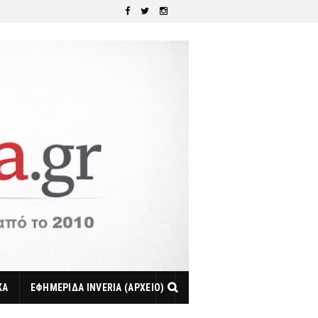
ΚΑ
ΕΦΗΜΕΡΙΔΑ INVERIA (ΑΡΧΕΙΟ)