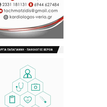
ΩΡΓΙΑ ΠΑΠΑΓΙΑΝΝΗ - ΠΑΘΟΛΟΓΟΣ ΒΕΡΟΙΑ