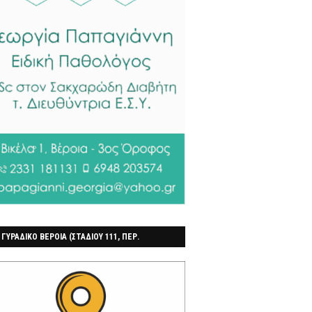
 ΓΥΡΑΔΙΚΟ ΒΕΡΟΙΑ (ΣΤΑΔΙΟΥ 111, ΠΕΡ.
ΓΟΧΩΡΙ)