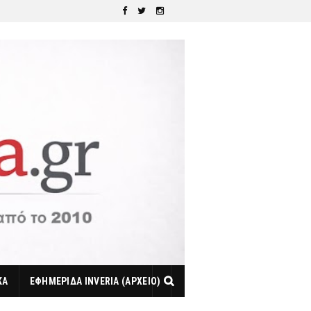
ΚΑ
ΕΦΗΜΕΡΙΔΑ INVERIA (ΑΡΧΕΙΟ)