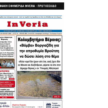
ΦΙΑΚΗ ΕΦΗΜΕΡΙΔΑ INVERIA - ΠΡΩΤΟΣΕΛΙΔΟ
7