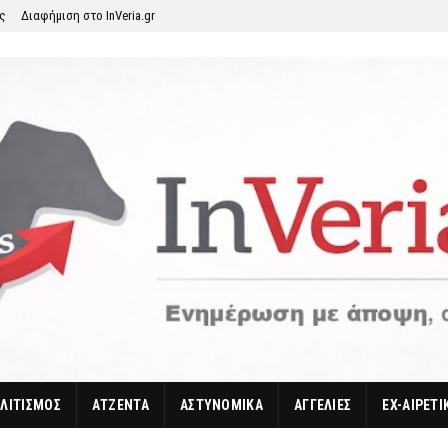
ης
Διαφήμιση στο InVeria.gr
ΛΙΤΙΣΜΟΣ
ΑΤΖΕΝΤΑ
ΑΣΤΥΝΟΜΙΚΑ
ΑΓΓΕΛΙΕΣ
EX-ΑΙΡΕΤΙ