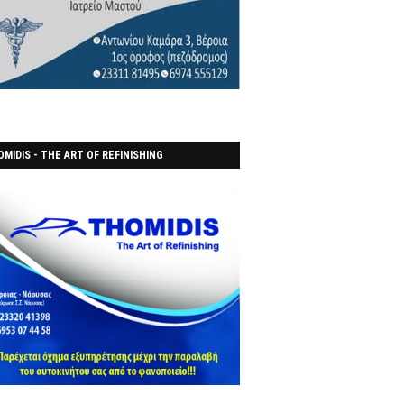
MIDIS - THE ART OF REFINISHING
ΑΝΟΠΟΙΕΙO)