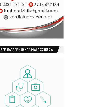
ΩΡΓΙΑ ΠΑΠΑΓΙΑΝΝΗ - ΠΑΘΟΛΟΓΟΣ ΒΕΡΟΙΑ