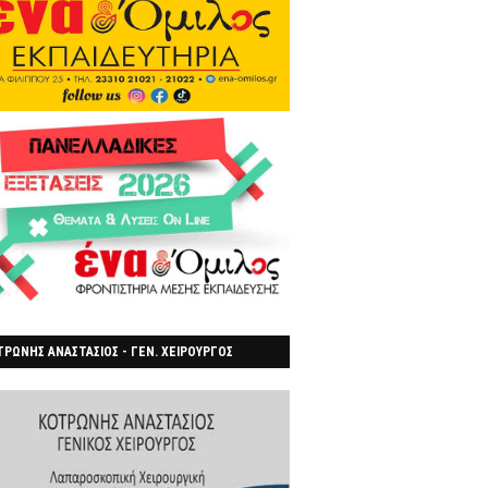
ΡΩΝΗΣ ΑΝΑΣΤΑΣΙΟΣ - ΓΕΝ. ΧΕΙΡΟΥΡΓΟΣ
ΡΟΙΑ