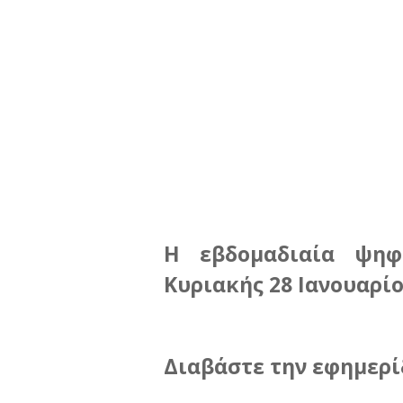
Η εβδομαδιαία ψηφ
Κυριακής 28 Ιανουαρίο
Διαβάστε την εφημερί