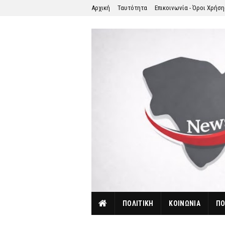
Αρχική
Ταυτότητα
Επικοινωνία - Όροι Χρήσ
ΠΟΛΙΤΙΚΗ
ΚΟΙΝΩΝΙΑ
ΠΟ