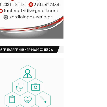
ΩΡΓΙΑ ΠΑΠΑΓΙΑΝΝΗ - ΠΑΘΟΛΟΓΟΣ ΒΕΡΟΙΑ