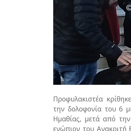
Προφυλακιστέα κρίθηκ
την δολοφονία του 6 
Ημαθίας, μετά από την
ενώπιον του Ανακριτή 