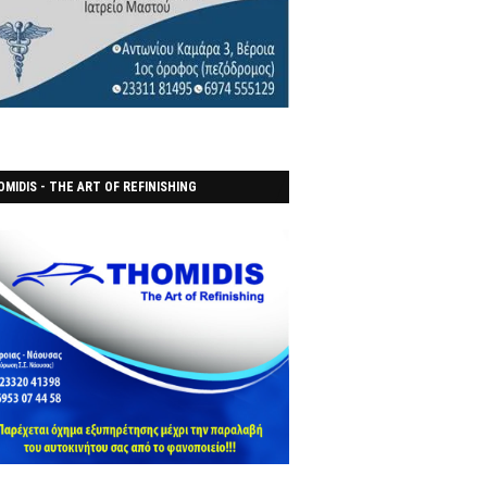
MIDIS - THE ART OF REFINISHING
ΑΝΟΠΟΙΕΙO)