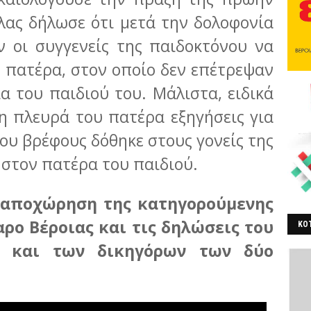
λας δήλωσε ότι μετά την δολοφονία
ν οι συγγενείς της παιδοκτόνου να
 πατέρα, στον οποίο δεν επέτρεψαν
α του παιδιού του. Μάλιστα, ειδικά
 η πλευρά του πατέρα εξηγήσεις για
του βρέφους δόθηκε στους γονείς της
 στον πατέρα του παιδιού.
ν αποχώρηση της κατηγορούμενης
αρο Βέροιας και τις δηλώσεις του
ΚΟΤ
ς και των δικηγόρων των δύο
ΒΕ