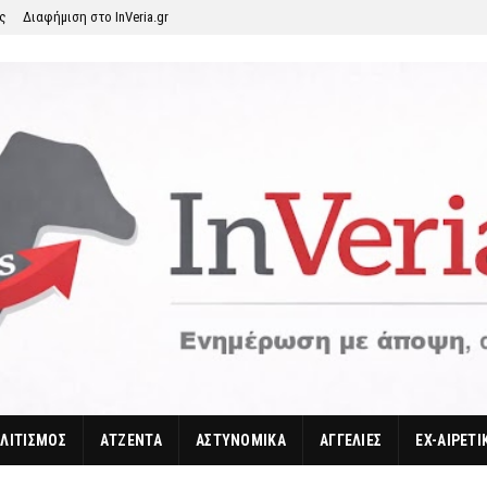
ης
Διαφήμιση στο InVeria.gr
ΛΙΤΙΣΜΟΣ
ΑΤΖΕΝΤΑ
ΑΣΤΥΝΟΜΙΚΑ
ΑΓΓΕΛΙΕΣ
EX-ΑΙΡΕΤΙ