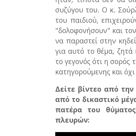
συζύγου του. Ο κ. Σούρ
του παιδιού, επιχειρού
"δολοφονήσουν" και τον
να παραστεί στην κηδεί
για αυτό το θέμα, ζητά
το γεγονός ότι η σορός 
κατηγορούμενης και όχι
Δείτε βίντεο από τη
από το δικαστικό μέγ
πατέρα του θύματο
πλευρών: