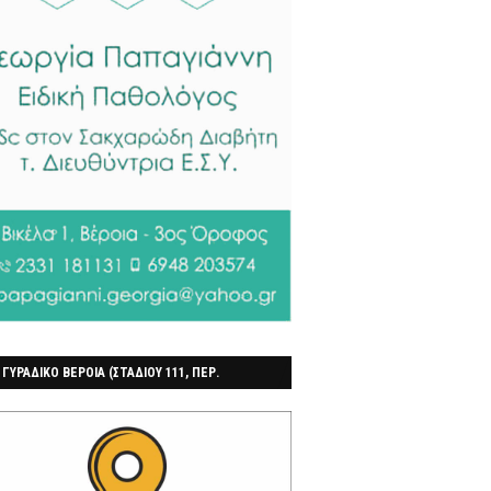
 ΓΥΡΑΔΙΚΟ ΒΕΡΟΙΑ (ΣΤΑΔΙΟΥ 111, ΠΕΡ.
ΓΟΧΩΡΙ)