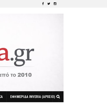
ΚΑ
ΕΦΗΜΕΡΙΔΑ INVERIA (ΑΡΧΕΙΟ)