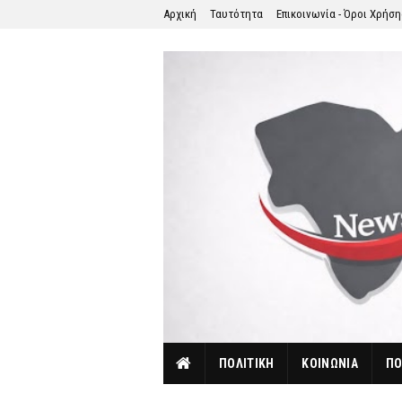
Αρχική
Ταυτότητα
Επικοινωνία - Όροι Χρήσ
ΠΟΛΙΤΙΚΗ
ΚΟΙΝΩΝΙΑ
ΠΟ