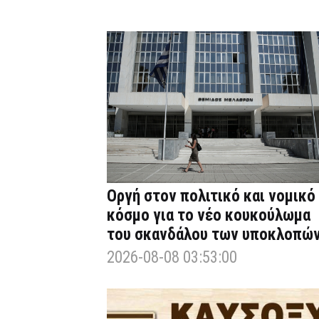
Οργή στον πολιτικό και νομικό
κόσμο για το νέο κουκούλωμα
του σκανδάλου των υποκλοπώ
2026-08-08 03:53:00