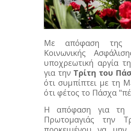
Με απόφαση της υ
Κοινωνικής Ασφάλισ
υποχρεωτική αργία τη
για την
Τρίτη του Πάσ
ότι συμπίπτει με τη Μ
ότι φέτος το Πάσχα "πέ
Η απόφαση για τη μ
Πρωτομαγιάς την Τ
προκειμένου να μην 