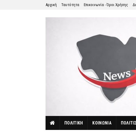
Αρχική
Ταυτότητα
Επικοινωνία - Όροι Χρήσης
Δ
ΠΟΛΙΤΙΚΗ
ΚΟΙΝΩΝΙΑ
ΠΟΛΙΤΙ