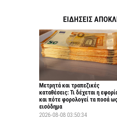
Dnews.gr
ΕΙΔΗΣΕΙΣ ΑΠΟΚΛ
Μετρητά και τραπεζικές
καταθέσεις: Τι δέχεται η εφορί
και πότε φορολογεί τα ποσά ω
εισόδημα
2026-08-08 03:50:34