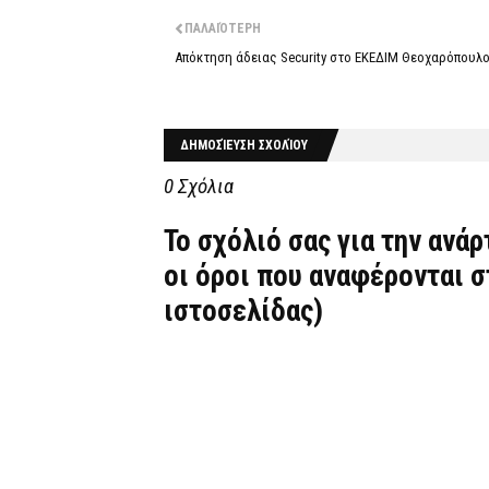
ΠΑΛΑΙΌΤΕΡΗ
Απόκτηση άδειας Security στο ΕΚΕΔΙΜ Θεοχαρόπουλο
ΔΗΜΟΣΊΕΥΣΗ ΣΧΟΛΊΟΥ
0 Σχόλια
Το σχόλιό σας για την ανά
οι όροι που αναφέρονται 
ιστοσελίδας)