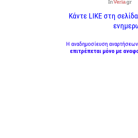
Κάντε LIKE στη σελίδα 
ενημερω
Η αναδημοσίευση αναρτήσεων 
επιτρέπεται μόνο με αναφ