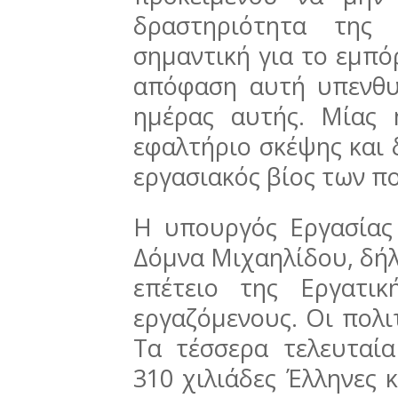
δραστηριότητα της
σημαντική για το εμπό
απόφαση αυτή υπενθυ
ημέρας αυτής. Μίας 
εφαλτήριο σκέψης και 
εργασιακός βίος των π
Η υπουργός Εργασίας 
Δόμνα Μιχαηλίδου, δήλ
επέτειο της Εργατι
εργαζόμενους. Οι πολι
Τα τέσσερα τελευταία
310 χιλιάδες Έλληνες 