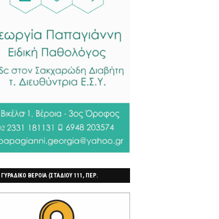
 ΓΥΡΑΔΙΚΟ ΒΕΡΟΙΑ (ΣΤΑΔΙΟΥ 111, ΠΕΡ.
ΓΟΧΩΡΙ)