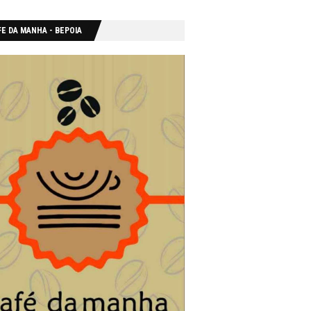
E DA MANHA - ΒΕΡΟΙΑ