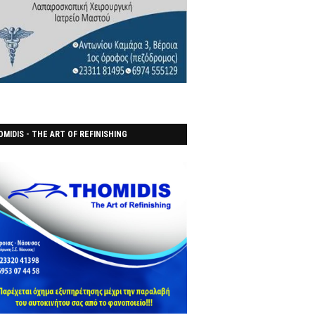
MIDIS - THE ART OF REFINISHING
ΑΝΟΠΟΙΕΙO)