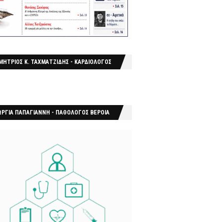
ΜΗΤΡΙΟΣ Κ. ΤΑΧΜΑΤΖΙΔΗΣ - ΚΑΡΔΙΟΛΟΓΟΣ
ΩΡΓΙΑ ΠΑΠΑΓΙΑΝΝΗ - ΠΑΘΟΛΟΓΟΣ ΒΕΡΟΙΑ