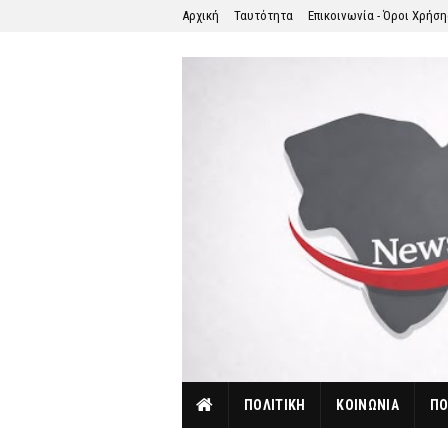
Αρχική
Ταυτότητα
Επικοινωνία - Όροι Χρήσ
ΠΟΛΙΤΙΚΗ
ΚΟΙΝΩΝΙΑ
ΠΟ