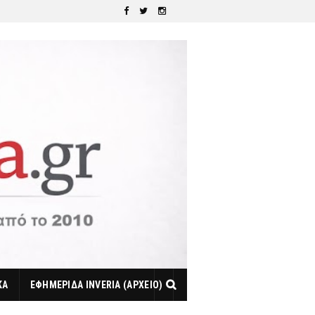
ΚΑ
ΕΦΗΜΕΡΙΔΑ INVERIA (ΑΡΧΕΙΟ)