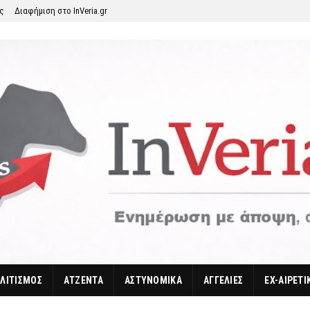
ης
Διαφήμιση στο InVeria.gr
ΛΙΤΙΣΜΟΣ
ΑΤΖΕΝΤΑ
ΑΣΤΥΝΟΜΙΚΑ
ΑΓΓΕΛΙΕΣ
EX-ΑΙΡΕΤΙ