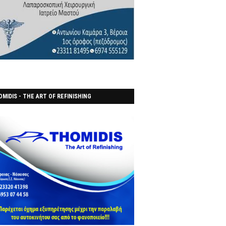
MIDIS - THE ART OF REFINISHING
ΑΝΟΠΟΙΕΙO)