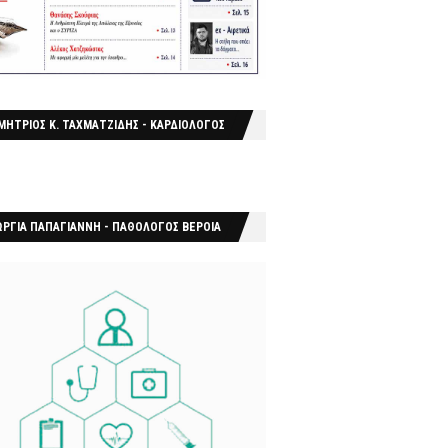
ΜΗΤΡΙΟΣ Κ. ΤΑΧΜΑΤΖΙΔΗΣ - ΚΑΡΔΙΟΛΟΓΟΣ
ΩΡΓΙΑ ΠΑΠΑΓΙΑΝΝΗ - ΠΑΘΟΛΟΓΟΣ ΒΕΡΟΙΑ