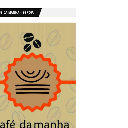
E DA MANHA - ΒΕΡΟΙΑ