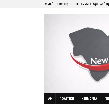
Αρχική
Ταυτότητα
Επικοινωνία - Όροι Χρήσ
ΠΟΛΙΤΙΚΗ
ΚΟΙΝΩΝΙΑ
ΠΟ