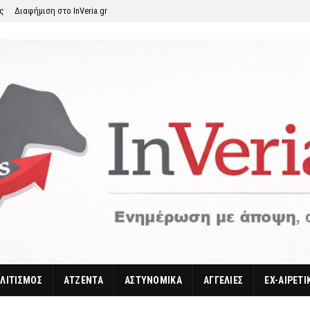
ης
Διαφήμιση στο InVeria.gr
ΛΙΤΙΣΜΟΣ
ΑΤΖΕΝΤΑ
ΑΣΤΥΝΟΜΙΚΑ
ΑΓΓΕΛΙΕΣ
EX-ΑΙΡΕΤΙ