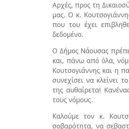
Αρχές, προς τη Δικαιοσ
μας. Ο κ. Κουτσογιάννη
που του έχει επιβληθ
δεδομένο.
Ο Δήμος Νάουσας πρέπει
και, πάνω από όλα, νόμ
Κουτσογιάννης και η πα
συνεχίσει να κλείνει τ
της αυθαίρετα! Κανένα
τους νόμους.
Καλούμε τον κ. Κουτσ
σοβαρότητα, να σεβαστ