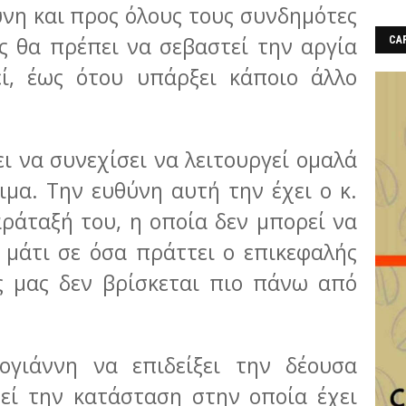
ύνη και προς όλους τους συνδημότες
ς θα πρέπει να σεβαστεί την αργία
CAF
εί, έως ότου υπάρξει κάποιο άλλο
 να συνεχίσει να λειτουργεί ομαλά
ιμα. Την ευθύνη αυτή την έχει ο κ.
ράταξή του, η οποία δεν μπορεί να
ο μάτι σε όσα πράττει ο επικεφαλής
ς μας δεν βρίσκεται πιο πάνω από
ογιάννη να επιδείξει την δέουσα
εί την κατάσταση στην οποία έχει