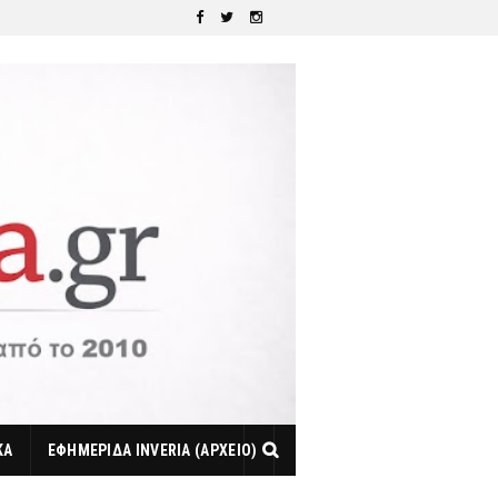
ΚΑ
ΕΦΗΜΕΡΙΔΑ INVERIA (ΑΡΧΕΙΟ)