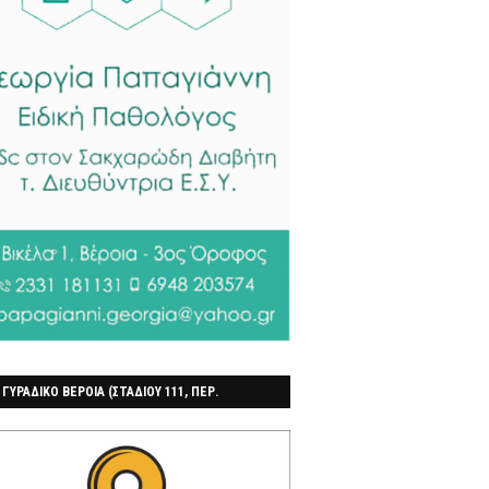
 ΓΥΡΑΔΙΚΟ ΒΕΡΟΙΑ (ΣΤΑΔΙΟΥ 111, ΠΕΡ.
ΓΟΧΩΡΙ)