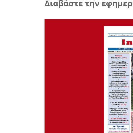
Διαβάστε την εφημερί