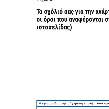
Το σχόλιό σας για την ανά
οι όροι που αναφέρονται 
ιστοσελίδας)