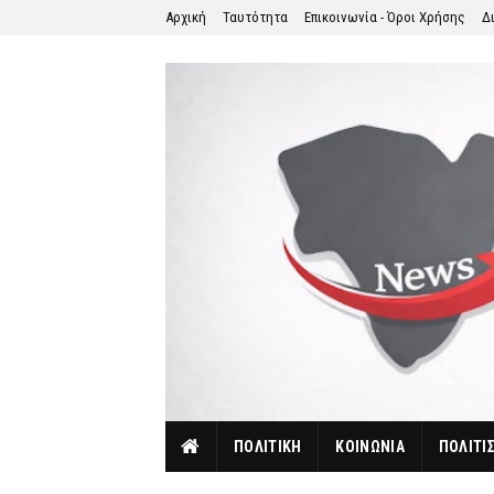
Αρχική
Ταυτότητα
Επικοινωνία - Όροι Χρήσης
Δ
ΠΟΛΙΤΙΚΗ
ΚΟΙΝΩΝΙΑ
ΠΟΛΙΤΙ