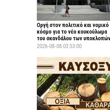
Οργή στον πολιτικό και νομικό
κόσμο για το νέο κουκούλωμα
του σκανδάλου των υποκλοπώ
2026-08-08 03:53:00