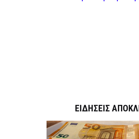
Dnews.gr
ΕΙΔΗΣΕΙΣ ΑΠΟΚΛ