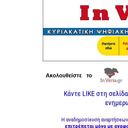
Κάντε LIKE στη σελίδα 
ενημερω
Η αναδημοσίευση αναρτήσεων 
επιτρέπεται μόνο με αναφ