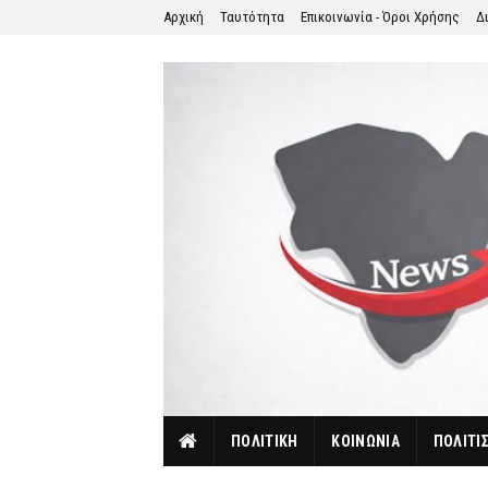
Αρχική
Ταυτότητα
Επικοινωνία - Όροι Χρήσης
Δ
ΠΟΛΙΤΙΚΗ
ΚΟΙΝΩΝΙΑ
ΠΟΛΙΤΙ