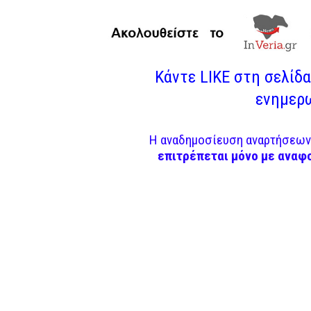
Κάντε LIKE στη σελίδα 
ενημερω
Η αναδημοσίευση αναρτήσεων 
επιτρέπεται μόνο με αναφ