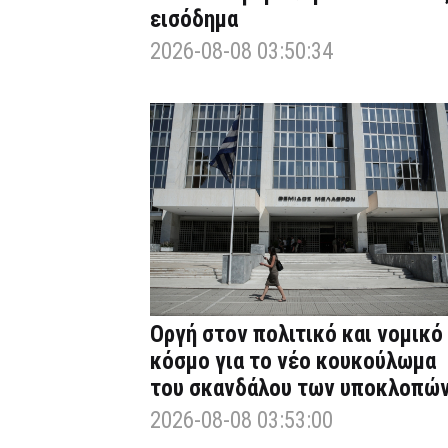
εισόδημα
2026-08-08 03:50:34
Οργή στον πολιτικό και νομικό
κόσμο για το νέο κουκούλωμα
του σκανδάλου των υποκλοπώ
2026-08-08 03:53:00