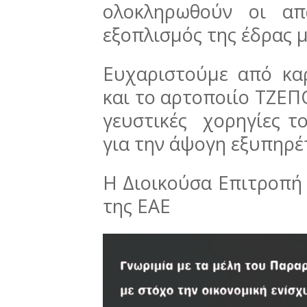
ολοκληρωθούν οι απ
εξοπλισμός της έδρας μ
Ευχαριστούμε από κα
και το αρτοποιίο ΤΖΕΠΟ
γευστικές χορηγίες το
για την άψογη εξυπηρέ
Η Διοικούσα Επιτροπή
της ΕΑΕ