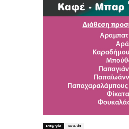
Κατηγορία
Κοινωνία