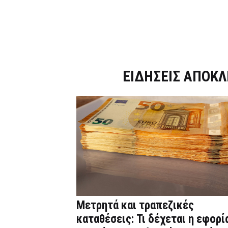
Dnews.gr
ΕΙΔΗΣΕΙΣ ΑΠΟΚΛ
Μετρητά και τραπεζικές
καταθέσεις: Τι δέχεται η εφορί