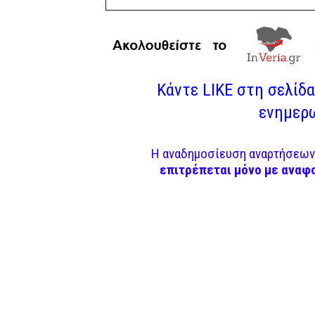
Κάντε LIKE στη σελίδα 
ενημερω
Η αναδημοσίευση αναρτήσεων 
επιτρέπεται μόνο με αναφ