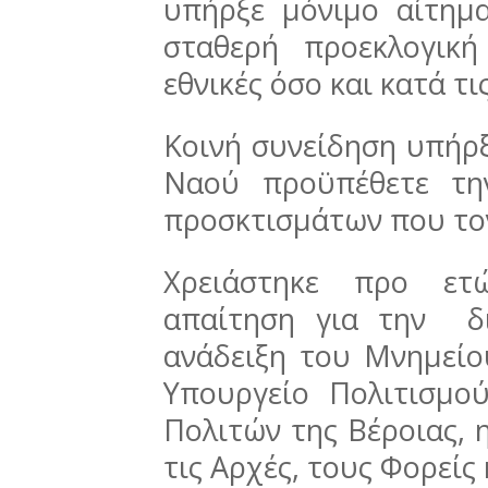
υπήρξε μόνιμο αίτημ
σταθερή προεκλογική
εθνικές όσο και κατά τι
Κοινή συνείδηση υπήρξ
Ναού προϋπέθετε τη
προσκτισμάτων που το
Χρειάστηκε προ ετ
απαίτηση για την δ
ανάδειξη του Μνημείο
Υπουργείο Πολιτισμο
Πολιτών της Βέροιας,
τις Αρχές, τους Φορείς