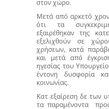
στον χώρο.
Μετά από αρκετό χρον
ότι τα συγκεκριμ
εξαιρέθηκαν της κατ
εξελιχθούν σε χώρ
χρήσεων, κατά παράβ
και μετά από έγκρισ
ηγεσίας του Υπουργεί
έντονη δυσφορία κα
κοινωνίας.
Κατ εξαίρεση δε των 
τα παραμένοντα προσ