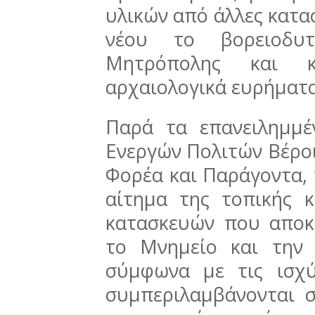
υλικών από άλλες κατα
νέου το βορειοδυ
Μητρόπολης και 
αρχαιολογικά ευρήματ
Παρά τα επανειλημμέ
Ενεργών Πολιτών Βέροι
Φορέα και Παράγοντα, 
αίτημα της τοπικής κ
κατασκευών που αποκ
το Μνημείο και την
σύμφωνα με τις ισχ
συμπεριλαμβάνονται σ