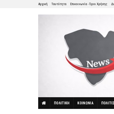
Αρχική
Ταυτότητα
Επικοινωνία - Όροι Χρήσης
Δ
ΠΟΛΙΤΙΚΗ
ΚΟΙΝΩΝΙΑ
ΠΟΛΙΤΙ