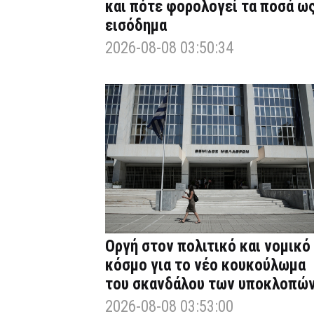
και πότε φορολογεί τα ποσά ω
εισόδημα
2026-08-08 03:50:34
Οργή στον πολιτικό και νομικό
κόσμο για το νέο κουκούλωμα
του σκανδάλου των υποκλοπώ
2026-08-08 03:53:00