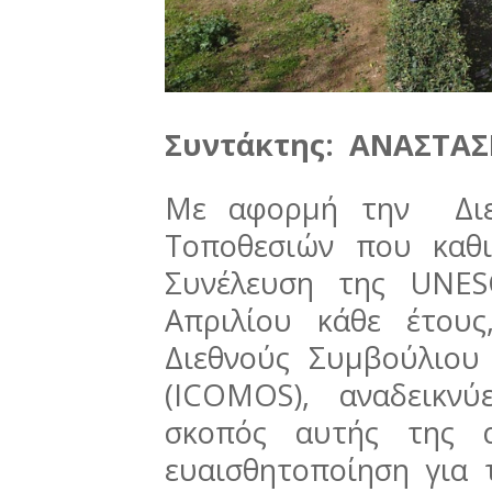
Συντάκτης: ΑΝΑΣΤΑΣ
Με αφορμή την Διε
Τοποθεσιών που καθ
Συνέλευση της UNE
Απριλίου κάθε έτου
Διεθνούς Συμβούλιου
(ICOMOS), αναδεικν
σκοπός αυτής της α
ευαισθητοποίηση για 