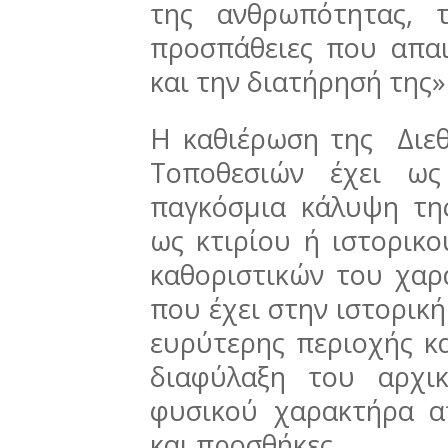
της ανθρωπότητας, 
προσπάθειες που απαι
και την διατήρησή της»
Η καθιέρωση της Διε
Τοποθεσιών έχει ως
παγκόσμια κάλυψη τη
ως κτιρίου ή ιστορικ
καθοριστικών του χαρ
που έχει στην ιστορική
ευρύτερης περιοχής κα
διαφύλαξη του αρχι
φυσικού χαρακτήρα α
και προσθήκες.