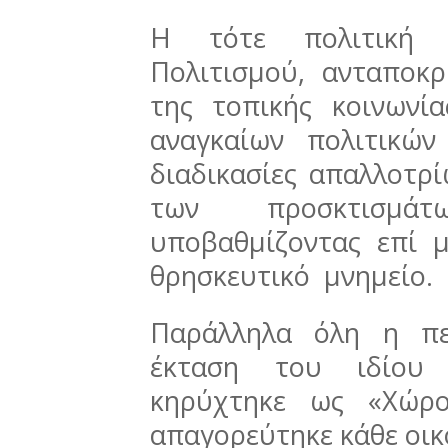
Η τότε πολιτική 
Πολιτισμού, ανταποκ
της τοπικής κοινων
αναγκαίων πολιτικών
διαδικασίες απαλλοτρ
των προσκτισμά
υποβαθμίζοντας επί μ
θρησκευτικό μνημείο.
Παράλληλα όλη η π
έκταση του ιδίου 
κηρύχτηκε ως «Χώρο
απαγορεύτηκε κάθε οικ