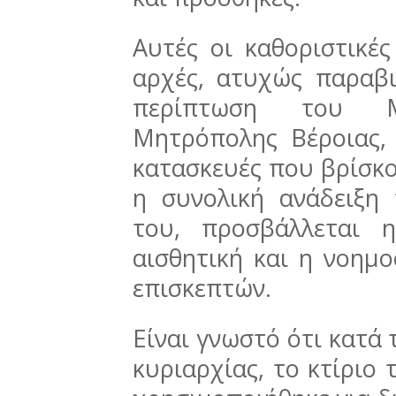
Αυτές οι καθοριστικέ
αρχές, ατυχώς παραβ
περίπτωση του Μ
Μητρόπολης Βέροιας,
κατασκευές που βρίσκον
η συνολική ανάδειξη 
του, προσβάλλεται 
αισθητική και η νοημ
επισκεπτών.
Είναι γνωστό ότι κατά 
κυριαρχίας, το κτίριο