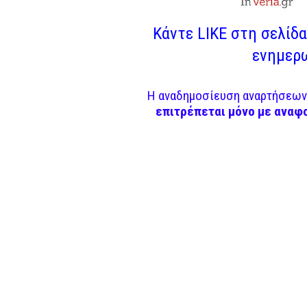
Κάντε LIKE στη σελίδα 
ενημερω
Η αναδημοσίευση αναρτήσεων 
επιτρέπεται μόνο με αναφ