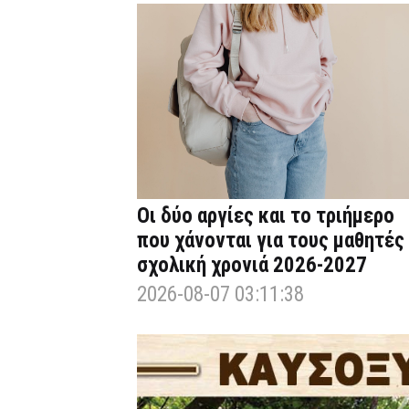
Οι δύο αργίες και το τριήμερο
που χάνονται για τους μαθητές
σχολική χρονιά 2026-2027
2026-08-07 03:11:38