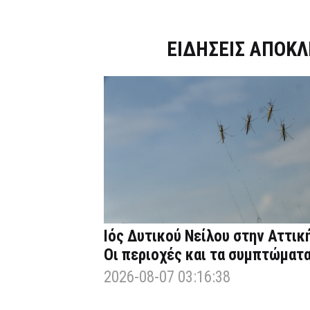
Dnews.gr
ΕΙΔΗΣΕΙΣ ΑΠΟΚΛ
Ιός Δυτικού Νείλου στην Αττική
Οι περιοχές και τα συμπτώματ
2026-08-07 03:16:38