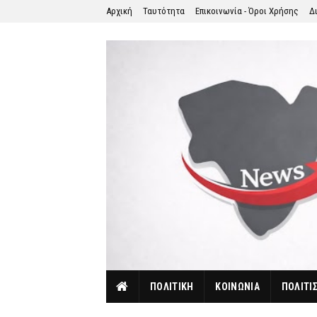
Αρχική
Ταυτότητα
Επικοινωνία - Όροι Χρήσης
Δ
ΠΟΛΙΤΙΚΗ
ΚΟΙΝΩΝΙΑ
ΠΟΛΙΤΙ