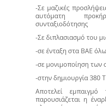
-Σε μαζικές προσλήψε
αυτόματη προκ
συνταξιοδότησης
-Σε διπλασιασμό του μ
-σε ένταξη στα ΒΑΕ όλ
-σε μονιμοποίηση των
-στην δημιουργία 380 
Αποτελεί εμπαιγμό
παρουσιάζεται η έναρ