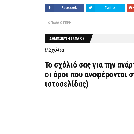
Facebook
Twitter
ΠΑΛΑΙΌΤΕΡΗ
ΔΗΜΟΣΊΕΥΣΗ ΣΧΟΛΊΟΥ
0 Σχόλια
Το σχόλιό σας για την ανά
οι όροι που αναφέρονται 
ιστοσελίδας)