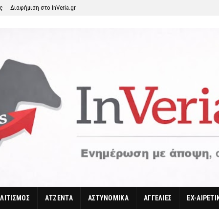
ης
Διαφήμιση στο InVeria.gr
ΛΙΤΙΣΜΟΣ
ΑΤΖΕΝΤΑ
ΑΣΤΥΝΟΜΙΚΑ
ΑΓΓΕΛΙΕΣ
EX-ΑΙΡΕΤΙ