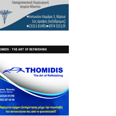
MIDIS - THE ART OF REFINISHING
ΑΝΟΠΟΙΕΙO)