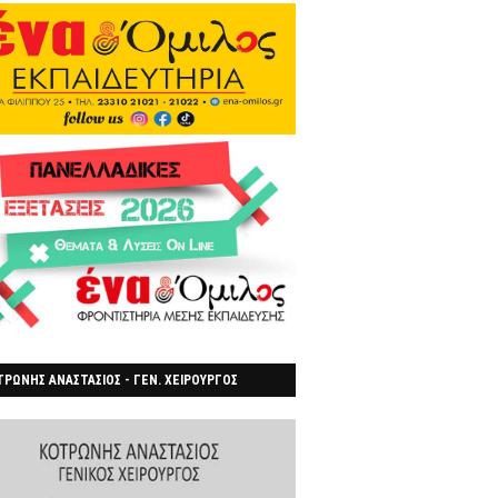
ΡΩΝΗΣ ΑΝΑΣΤΑΣΙΟΣ - ΓΕΝ. ΧΕΙΡΟΥΡΓΟΣ
ΡΟΙΑ