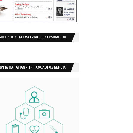
ΜΗΤΡΙΟΣ Κ. ΤΑΧΜΑΤΖΙΔΗΣ - ΚΑΡΔΙΟΛΟΓΟΣ
ΩΡΓΙΑ ΠΑΠΑΓΙΑΝΝΗ - ΠΑΘΟΛΟΓΟΣ ΒΕΡΟΙΑ