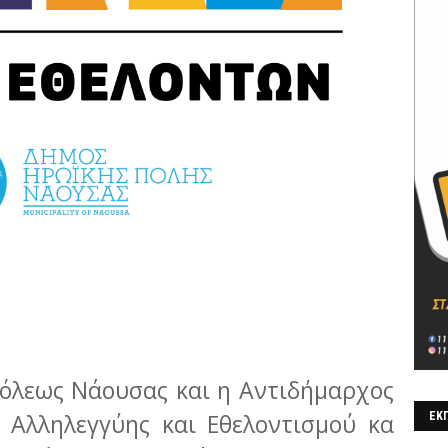
όλεως Νάουσας και η Αντιδήμαρχος
 Αλληλεγγύης και Εθελοντισμού κα
ΕΚΠ