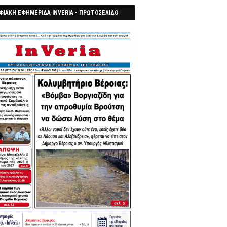
ΦΙΑΚΗ ΕΦΗΜΕΡΙΔΑ INVERIA - ΠΡΩΤΟΣΕΛΙΔΟ
7