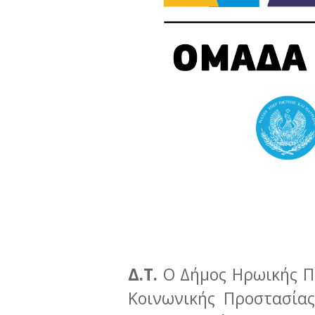
Δ.Τ.
Ο Δήμος Ηρωικής Π
Κοινωνικής Προστασίας