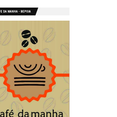
E DA MANHA - ΒΕΡΟΙΑ