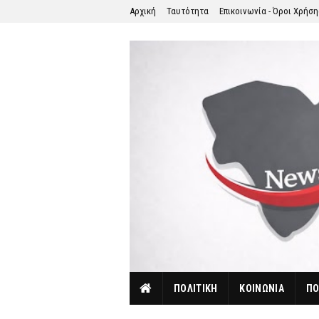
Αρχική
Ταυτότητα
Επικοινωνία - Όροι Χρήσ
ΠΟΛΙΤΙΚΗ
ΚΟΙΝΩΝΙΑ
ΠΟ