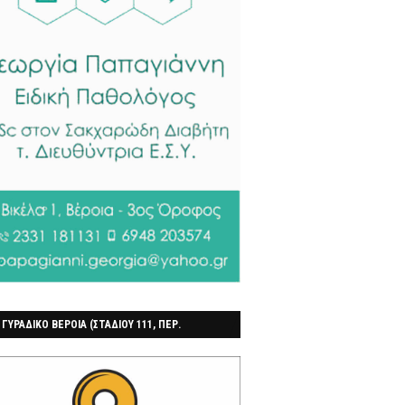
 ΓΥΡΑΔΙΚΟ ΒΕΡΟΙΑ (ΣΤΑΔΙΟΥ 111, ΠΕΡ.
ΓΟΧΩΡΙ)