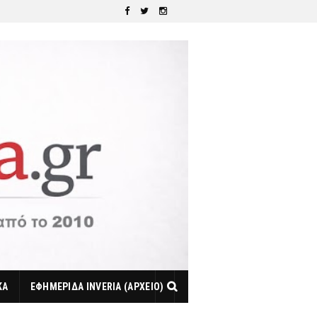
ΚΑ
ΕΦΗΜΕΡΙΔΑ INVERIA (ΑΡΧΕΙΟ)