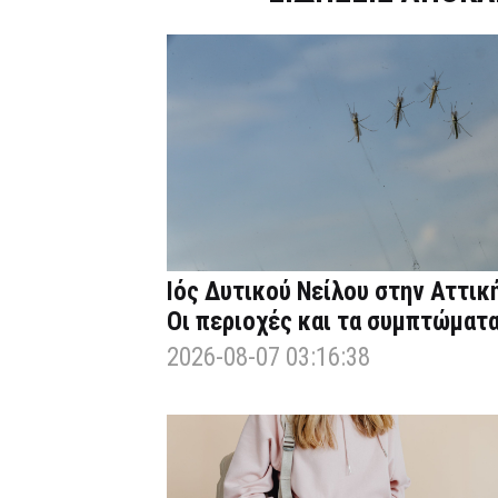
Ιός Δυτικού Νείλου στην Αττική
Οι περιοχές και τα συμπτώματ
2026-08-07 03:16:38