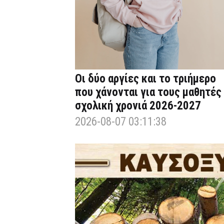
Οι δύο αργίες και το τριήμερο
που χάνονται για τους μαθητές
σχολική χρονιά 2026-2027
2026-08-07 03:11:38