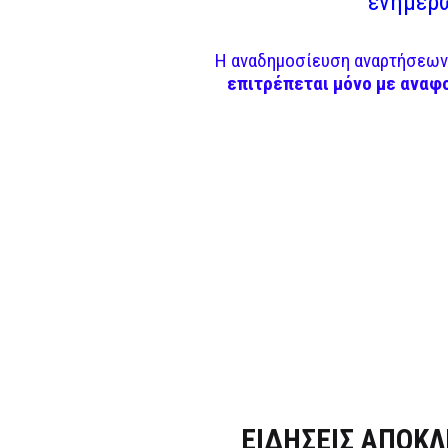
ενημερω
Η αναδημοσίευση αναρτήσεων 
επιτρέπεται μόνο με αναφ
Dnews.gr
ΕΙΔΗΣΕΙΣ ΑΠΟΚΛ