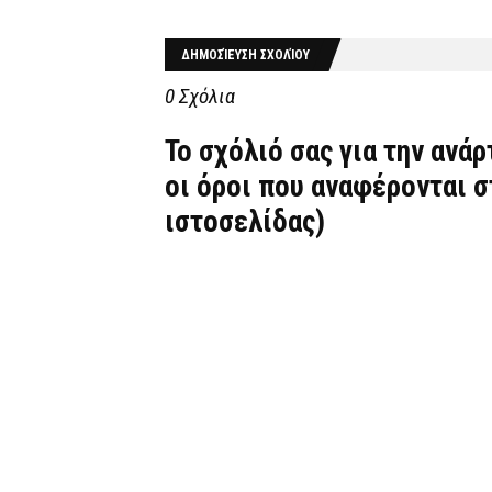
ΔΗΜΟΣΊΕΥΣΗ ΣΧΟΛΊΟΥ
0 Σχόλια
Το σχόλιό σας για την ανά
οι όροι που αναφέρονται 
ιστοσελίδας)