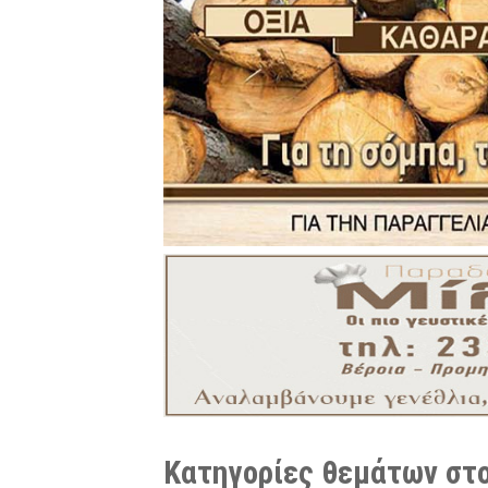
Κατηγορίες θεμάτων στο 