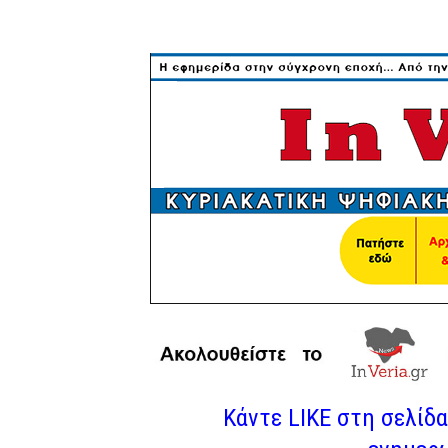
Κάντε LIKE στη σελίδα 