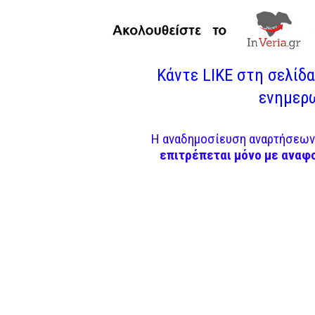
Κάντε LIKE στη σελίδα 
ενημερω
Η αναδημοσίευση αναρτήσεων 
επιτρέπεται μόνο με αναφ