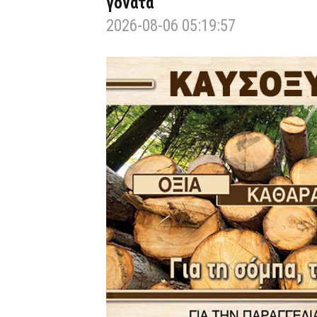
γόνατα
2026-08-06 05:19:57