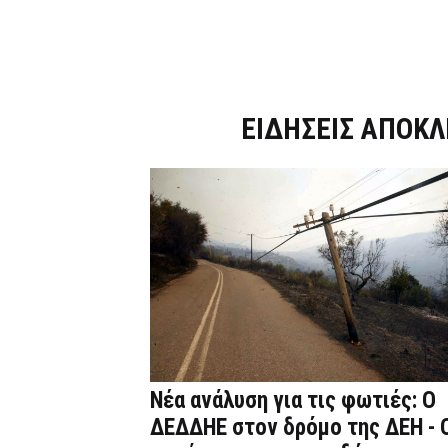
Dnews.gr
ΕΙΔΗΣΕΙΣ ΑΠΟΚΛ
Νέα ανάλυση για τις φωτιές: Ο
ΔΕΔΔΗΕ στον δρόμο της ΔΕΗ - 