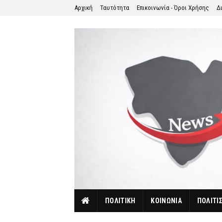
Αρχική
Ταυτότητα
Επικοινωνία - Όροι Χρήσης
Δ
ΠΟΛΙΤΙΚΗ
ΚΟΙΝΩΝΙΑ
ΠΟΛΙΤΙ