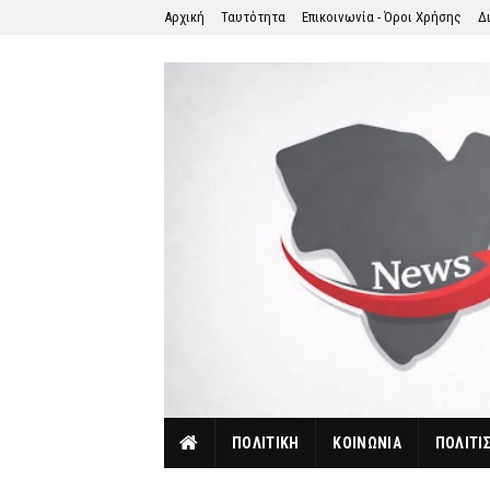
Αρχική
Ταυτότητα
Επικοινωνία - Όροι Χρήσης
Δ
ΠΟΛΙΤΙΚΗ
ΚΟΙΝΩΝΙΑ
ΠΟΛΙΤΙ