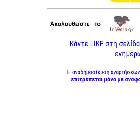
Κάντε LIKE στη σελίδα 
ενημερω
Η αναδημοσίευση αναρτήσεων 
επιτρέπεται μόνο με αναφ