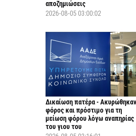
αποζημιώσεις
2026-08-05 03:00:02
Δικαίωση πατέρα - Ακυρώθηκα
φόρος και πρόστιμο για τη
μείωση φόρου λόγω αναπηρίας
του γιου του