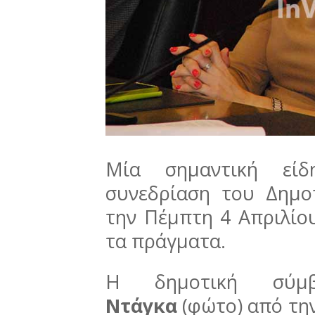
Μία σημαντική εί
συνεδρίαση του Δημο
την Πέμπτη 4 Απριλίου
τα πράγματα.
Η δημοτική σύμ
Ντάγκα
(φώτο) από την