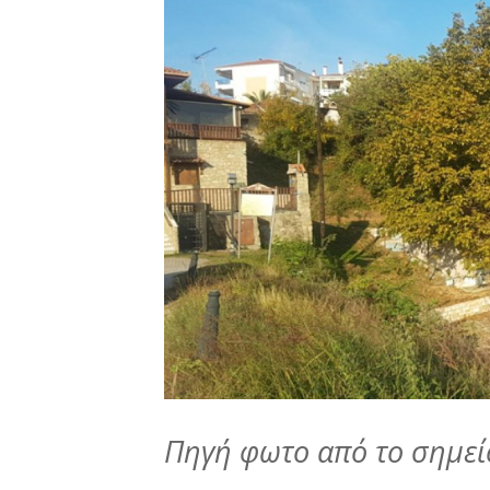
Πηγή φωτο από το σημείο