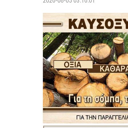
2026-08-05 03:16:01