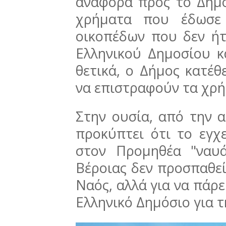
αναφορά προς το Δημό
χρήματα που έδωσε
οικοπέδων που δεν ήτ
Ελληνικού Δημοσίου κ
θετικά, ο Δήμος κατέθ
να επιστραφούν τα χρή
Στην ουσία, από την 
προκύπτει ότι το εγχ
στον Προμηθέα "ναυ
Βέροιας δεν προσπαθεί 
Ναός, αλλά για να πάρ
Ελληνικό Δημόσιο για 