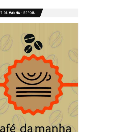
E DA MANHA - ΒΕΡΟΙΑ