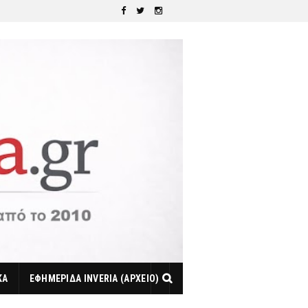
ΚΑ
ΕΦΗΜΕΡΙΔΑ INVERIA (ΑΡΧΕΙΟ)