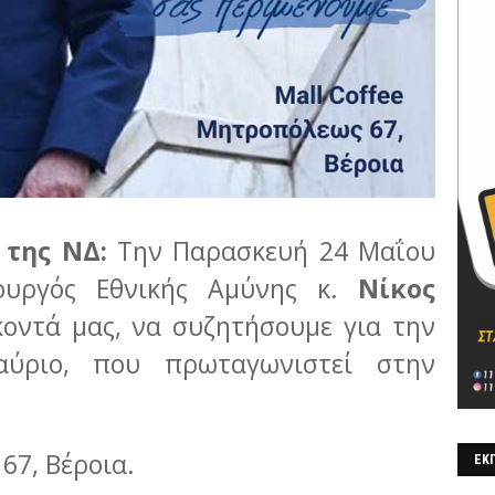
 της ΝΔ:
Την Παρασκευή 24 Μαΐου
ουργός Εθνικής Αμύνης κ.
Νίκος
οντά μας, να συζητήσουμε για την
αύριο, που πρωταγωνιστεί στην
 67, Βέροια.
ΕΚΠ