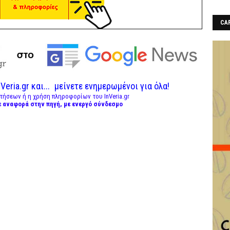
CAF
Veria.gr και...
μείνετε ενημερωμένοι για όλα!
τήσεων ή η χρήση πληροφορίων του InVeria.gr
ε αναφορά στην πηγή, με ενεργό σύνδεσμο