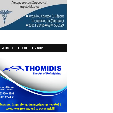
MIDIS - THE ART OF REFINISHING
ΑΝΟΠΟΙΕΙO)