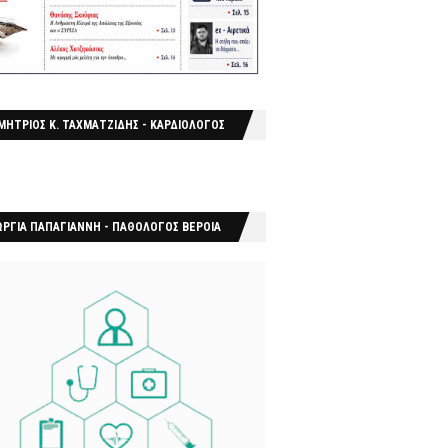
ΜΗΤΡΙΟΣ Κ. ΤΑΧΜΑΤΖΙΔΗΣ - ΚΑΡΔΙΟΛΟΓΟΣ
ΩΡΓΙΑ ΠΑΠΑΓΙΑΝΝΗ - ΠΑΘΟΛΟΓΟΣ ΒΕΡΟΙΑ