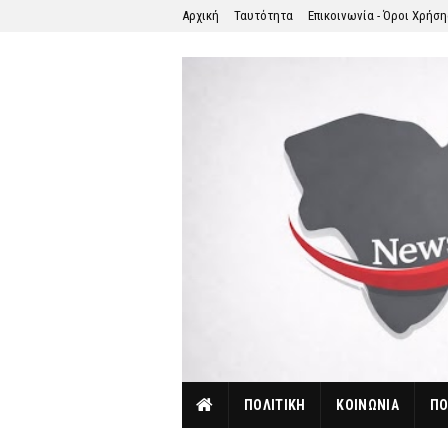
Αρχική
Ταυτότητα
Επικοινωνία - Όροι Χρήσ
ΠΟΛΙΤΙΚΗ
ΚΟΙΝΩΝΙΑ
ΠΟ