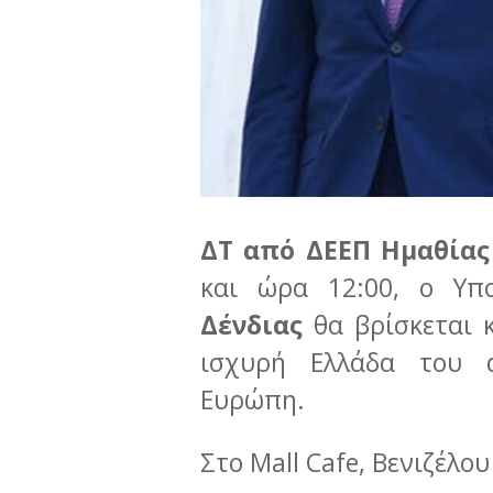
ΔΤ από ΔΕΕΠ Ημαθίας
και ώρα 12:00, ο Υπ
Δένδιας
θα βρίσκεται κ
ισχυρή Ελλάδα του 
Ευρώπη.
Στο Mall Cafe, Βενιζέλου