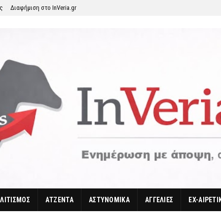
ης
Διαφήμιση στο InVeria.gr
ΛΙΤΙΣΜΟΣ
ΑΤΖΕΝΤΑ
ΑΣΤΥΝΟΜΙΚΑ
ΑΓΓΕΛΙΕΣ
EX-ΑΙΡΕΤΙ