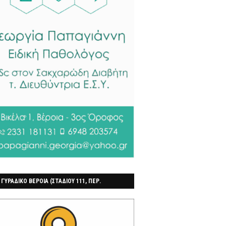
 ΓΥΡΑΔΙΚΟ ΒΕΡΟΙΑ (ΣΤΑΔΙΟΥ 111, ΠΕΡ.
ΓΟΧΩΡΙ)