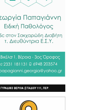
 ΓΥΡΑΔΙΚΟ ΒΕΡΟΙΑ (ΣΤΑΔΙΟΥ 111, ΠΕΡ.
ΓΟΧΩΡΙ)