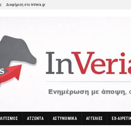
ης
Διαφήμιση στο InVeria.gr
ΛΙΤΙΣΜΟΣ
ΑΤΖΕΝΤΑ
ΑΣΤΥΝΟΜΙΚΑ
ΑΓΓΕΛΙΕΣ
EX-ΑΙΡΕΤΙ