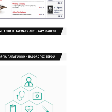
ΜΗΤΡΙΟΣ Κ. ΤΑΧΜΑΤΖΙΔΗΣ - ΚΑΡΔΙΟΛΟΓΟΣ
ΩΡΓΙΑ ΠΑΠΑΓΙΑΝΝΗ - ΠΑΘΟΛΟΓΟΣ ΒΕΡΟΙΑ