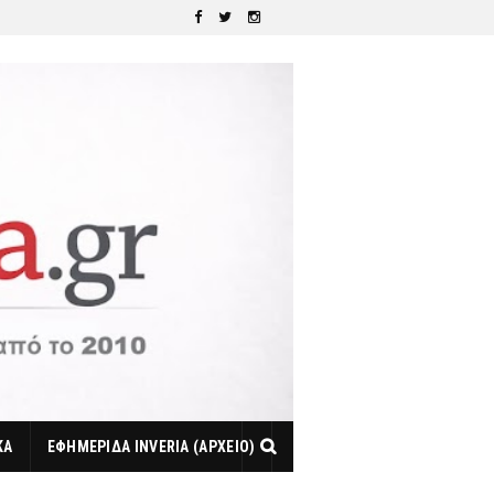
ΚΑ
ΕΦΗΜΕΡΙΔΑ INVERIA (ΑΡΧΕΙΟ)