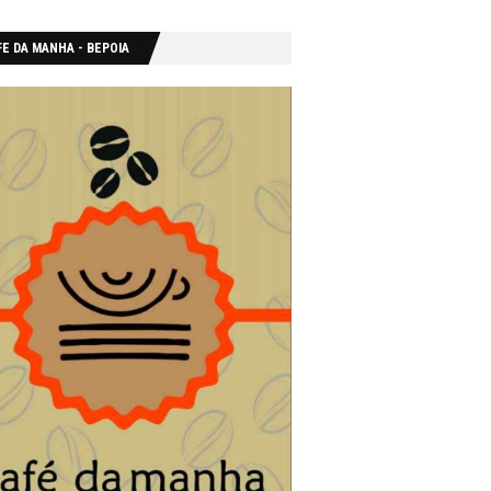
E DA MANHA - ΒΕΡΟΙΑ