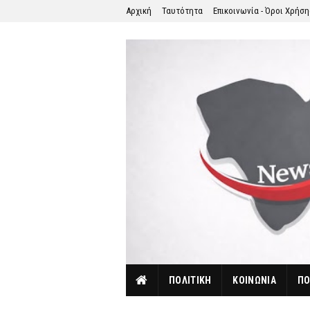
Αρχική
Ταυτότητα
Επικοινωνία - Όροι Χρήσ
ΠΟΛΙΤΙΚΗ
ΚΟΙΝΩΝΙΑ
ΠΟ