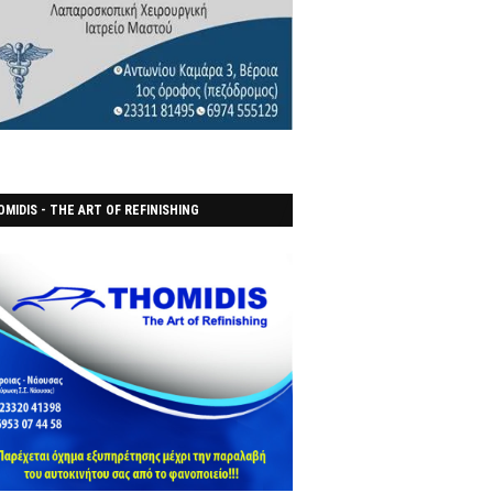
MIDIS - THE ART OF REFINISHING
ΑΝΟΠΟΙΕΙO)