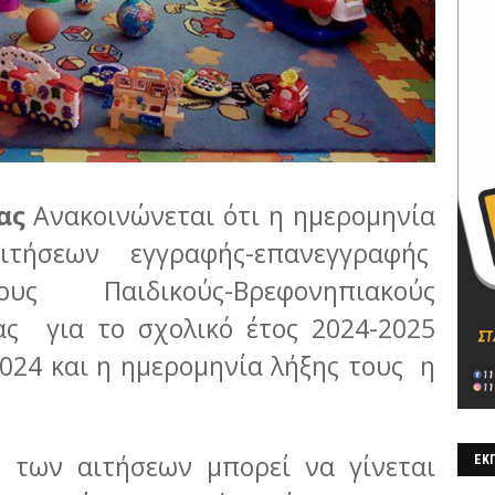
ιας
Ανακοινώνεται ότι η ημερομηνία
ιτήσεων εγγραφής-επανεγγραφής
υς Παιδικούς-Βρεφονηπιακούς
ας για το σχολικό έτος 2024-2025
024 και η ημερομηνία λήξης τους η
ς των αιτήσεων μπορεί να γίνεται
ΕΚΠ