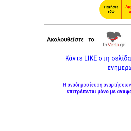
Κάντε LIKE στη σελίδα 
ενημερω
Η αναδημοσίευση αναρτήσεων 
επιτρέπεται μόνο με αναφ