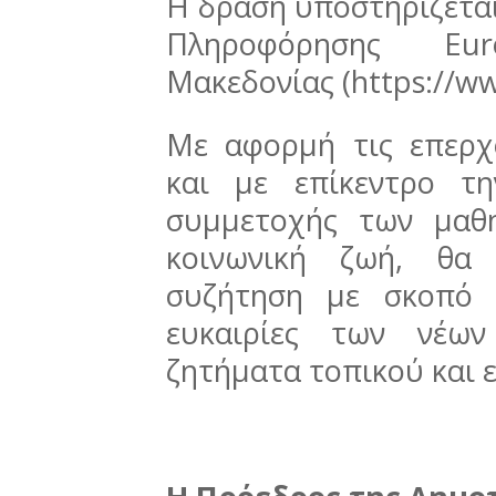
Η δράση υποστηρίζετα
Πληροφόρησης Eur
Μακεδονίας (https://ww
Με αφορμή τις επερχ
και με επίκεντρο τ
συμμετοχής των μαθ
κοινωνική ζωή, θα 
συζήτηση με σκοπό 
ευκαιρίες των νέω
ζητήματα τοπικού και 