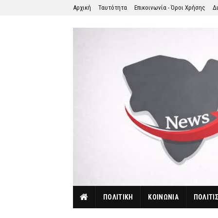
Αρχική
Ταυτότητα
Επικοινωνία - Όροι Χρήσης
Δ
ΠΟΛΙΤΙΚΗ
ΚΟΙΝΩΝΙΑ
ΠΟΛΙΤΙ