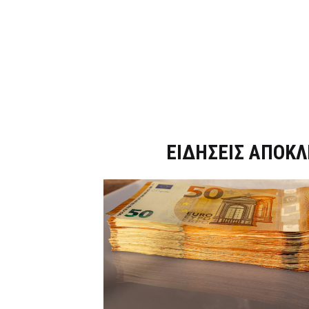
Dnews.gr
ΕΙΔΗΣΕΙΣ ΑΠΟΚΛ