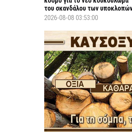
κόσμο για το νέο κουκούλωμα
του σκανδάλου των υποκλοπώ
2026-08-08 03:53:00