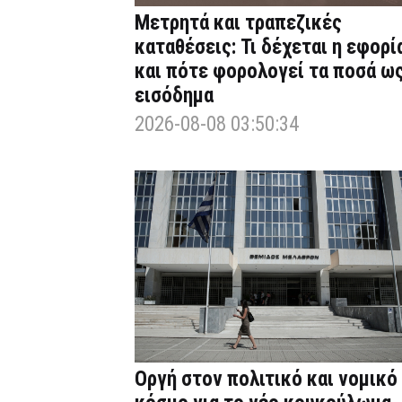
Μετρητά και τραπεζικές
καταθέσεις: Τι δέχεται η εφορί
και πότε φορολογεί τα ποσά ω
εισόδημα
2026-08-08 03:50:34
Οργή στον πολιτικό και νομικό