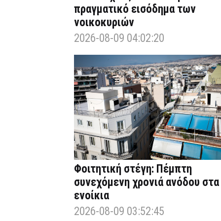
πραγματικό εισόδημα των
νοικοκυριών
2026-08-09 04:02:20
Φοιτητική στέγη: Πέμπτη
συνεχόμενη χρονιά ανόδου στα
ενοίκια
2026-08-09 03:52:45