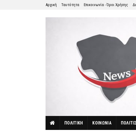
Αρχική
Ταυτότητα
Επικοινωνία - Όροι Χρήσης
Δ
ΠΟΛΙΤΙΚΗ
ΚΟΙΝΩΝΙΑ
ΠΟΛΙΤΙ