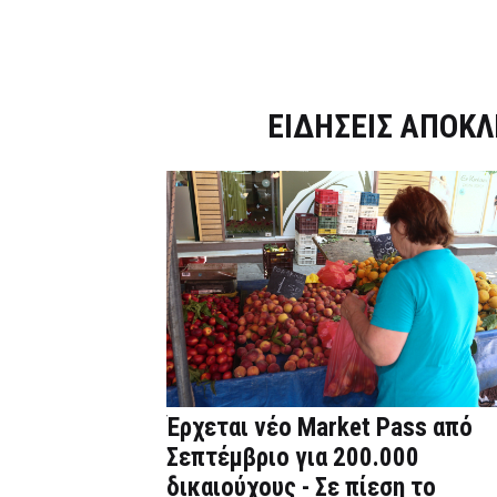
Dnews.gr
ΕΙΔΗΣΕΙΣ ΑΠΟΚΛ
Έρχεται νέο Market Pass από
Σεπτέμβριο για 200.000
δικαιούχους - Σε πίεση το