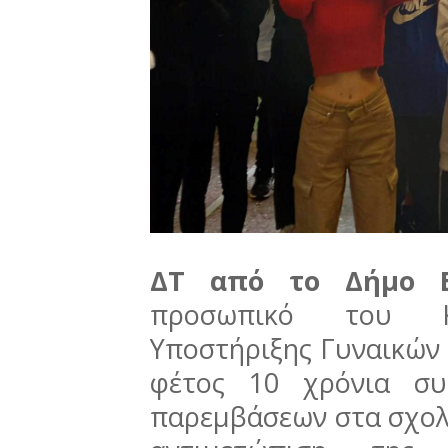
ΔΤ από το Δήμο 
προσωπικό του Κέ
Υποστήριξης Γυναικών
φέτος 10 χρόνια συ
παρεμβάσεων στα σχολε