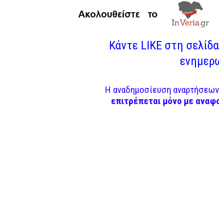
Κάντε LIKE στη σελίδα 
ενημερω
Η αναδημοσίευση αναρτήσεων 
επιτρέπεται μόνο με αναφ