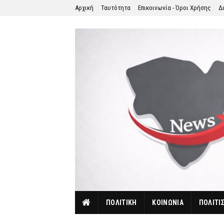
Αρχική
Ταυτότητα
Επικοινωνία - Όροι Χρήσης
Δ
ΠΟΛΙΤΙΚΗ
ΚΟΙΝΩΝΙΑ
ΠΟΛΙΤΙ