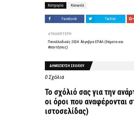
Κατηγορία
Κοινωνία
Facebook
Twitter
ΠΑΛΑΙΌΤΕΡΗ
Πανελλαδικές 2024: Άλγεβρα ΕΠΑΛ (Θέματα και
Απαντήσεις)
ΔΗΜΟΣΊΕΥΣΗ ΣΧΟΛΊΟΥ
0 Σχόλια
Το σχόλιό σας για την ανά
οι όροι που αναφέρονται 
ιστοσελίδας)