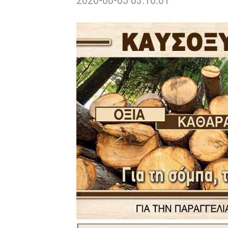
2026-08-05 03:16:01