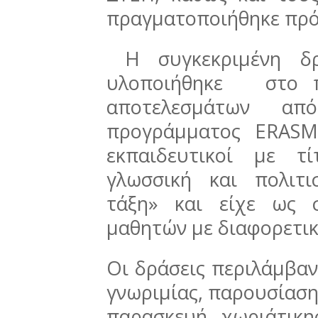
πραγματοποιήθηκε πρό
Η συγκεκριμένη δ
υλοποιήθηκε στο πλ
αποτελεσμάτων α
προγράμματος ERASMU
εκπαιδευτικοί με τ
γλωσσική και πολιτι
τάξη» και είχε ως 
μαθητών με διαφορετικ
Οι δράσεις περιλάμβαν
γνωριμίας, παρουσίαση
παρασκευή χωριάτικ