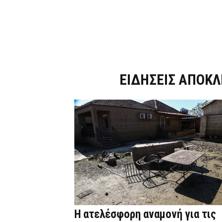
Dnews.gr
ΕΙΔΗΣΕΙΣ ΑΠΟΚΛ
Η ατελέσφορη αναμονή για τις