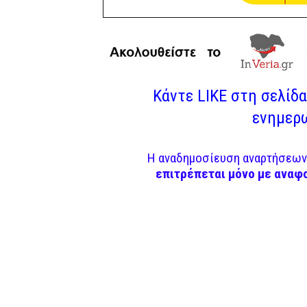
Κάντε LIKE στη σελίδα 
ενημερω
Η αναδημοσίευση αναρτήσεων 
επιτρέπεται μόνο με αναφ