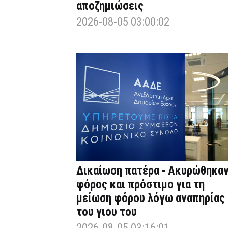
αποζημιώσεις
2026-08-05 03:00:02
Δικαίωση πατέρα - Ακυρώθηκα
φόρος και πρόστιμο για τη
μείωση φόρου λόγω αναπηρίας
του γιου του