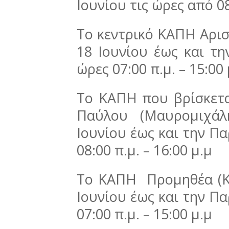
Ιουνίου τις ώρες από 08
Το κεντρικό ΚΑΠΗ Αρισ
18 Ιουνίου έως και τη
ώρες 07:00 π.μ. – 15:00 
Το ΚΑΠΗ που βρίσκετ
Παύλου (Μαυρομιχάλ
Ιουνίου έως και την Πα
08:00 π.μ. – 16:00 μ.μ
Το ΚΑΠΗ Προμηθέα (Κί
Ιουνίου έως και την Πα
07:00 π.μ. – 15:00 μ.μ