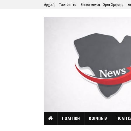
Αρχική
Ταυτότητα
Επικοινωνία - Όροι Χρήσης
Δ
ΠΟΛΙΤΙΚΗ
ΚΟΙΝΩΝΙΑ
ΠΟΛΙΤΙ