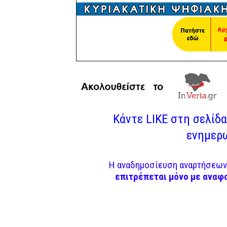
Κάντε LIKE στη σελίδα 
ενημερω
Η αναδημοσίευση αναρτήσεων 
επιτρέπεται μόνο με αναφ