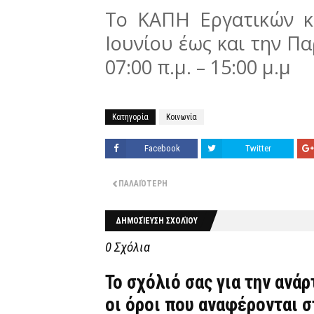
Το ΚΑΠΗ Εργατικών κ
Ιουνίου έως και την Πα
07:00 π.μ. – 15:00 μ.μ
Κατηγορία
Κοινωνία
Facebook
Twitter
ΠΑΛΑΙΌΤΕΡΗ
ΔΗΜΟΣΊΕΥΣΗ ΣΧΟΛΊΟΥ
0 Σχόλια
Το σχόλιό σας για την ανά
οι όροι που αναφέρονται 