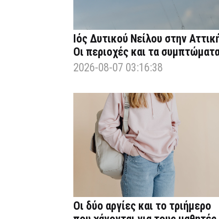
Ιός Δυτικού Νείλου στην Αττική
Οι περιοχές και τα συμπτώματ
2026-08-07 03:16:38
Οι δύο αργίες και το τριήμερο