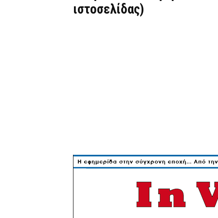
ιστοσελίδας)