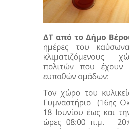
ΔΤ από το Δήμο Βέρ
ημέρες του καύσωνα
κλιματιζόμενους χώ
πολιτών που έχουν 
ευπαθών ομάδων:
Τον χώρο του κυλικεί
Γυμναστήριο (16ης Οκ
18 Ιουνίου έως και τη
ώρες 08:00 π.μ. – 20