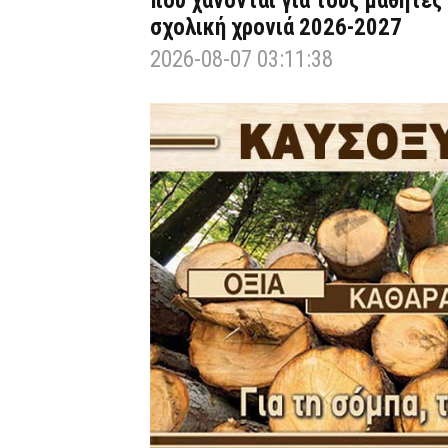
που χάνονται για τους μαθητές
σχολική χρονιά 2026-2027
2026-08-07 03:11:38