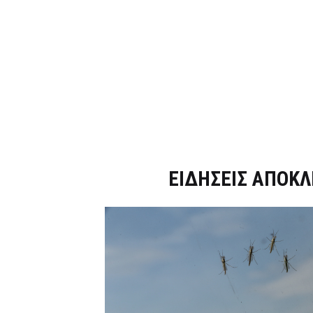
Dnews.gr
ΕΙΔΗΣΕΙΣ ΑΠΟΚΛ