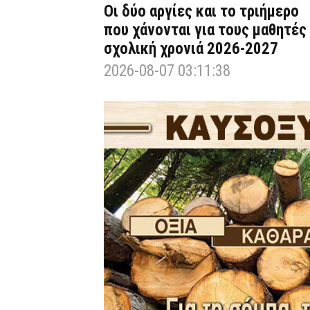
Οι δύο αργίες και το τριήμερο
που χάνονται για τους μαθητές
σχολική χρονιά 2026-2027
2026-08-07 03:11:38