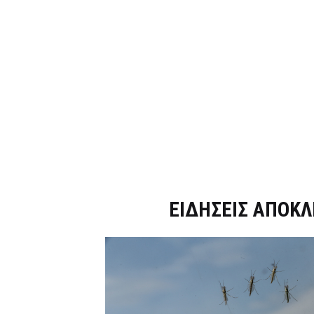
Dnews.gr
ΕΙΔΗΣΕΙΣ ΑΠΟΚΛ