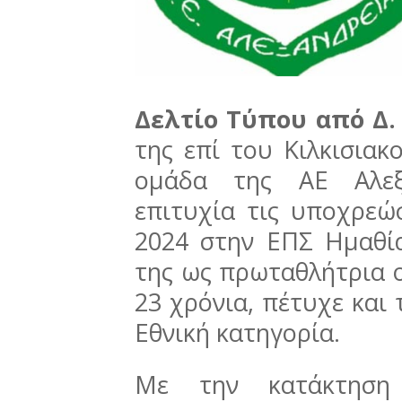
Δελτίο Τύπου από Δ.
της επί του Κιλκισιακ
ομάδα της ΑΕ Αλεξ
επιτυχία τις υποχρεώσ
2024 στην ΕΠΣ Ημαθία
της ως πρωταθλήτρια 
23 χρόνια, πέτυχε και 
Εθνική κατηγορία.
Με την κατάκτηση 