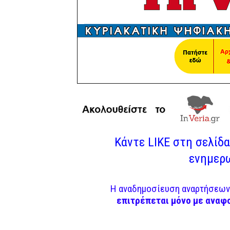
Κάντε LIKE στη σελίδα 
ενημερω
Η αναδημοσίευση αναρτήσεων 
επιτρέπεται μόνο με αναφ