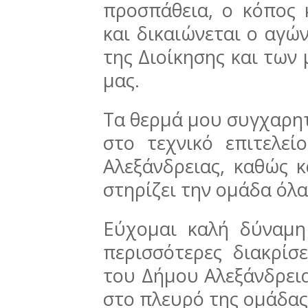
προσπάθεια, ο κόπος 
και δικαιώνεται ο αγώ
της Διοίκησης και των
μας.
Τα θερμά μου συγχαρητ
στο τεχνικό επιτελεί
Αλεξάνδρειας, καθώς 
στηρίζει την ομάδα όλα
Εύχομαι καλή δύναμη
περισσότερες διακρίσ
του Δήμου Αλεξάνδρεια
στο πλευρό της ομάδας