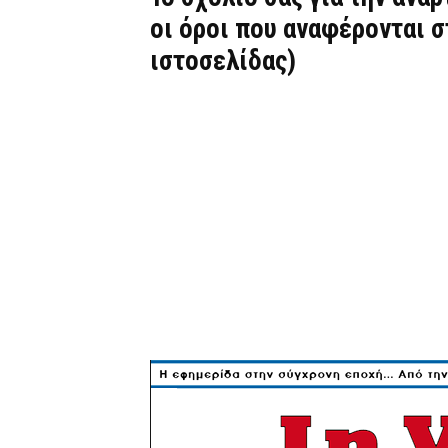
οι όροι που αναφέρονται 
ιστοσελίδας)