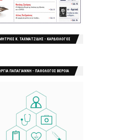
ΜΗΤΡΙΟΣ Κ. ΤΑΧΜΑΤΖΙΔΗΣ - ΚΑΡΔΙΟΛΟΓΟΣ
ΩΡΓΙΑ ΠΑΠΑΓΙΑΝΝΗ - ΠΑΘΟΛΟΓΟΣ ΒΕΡΟΙΑ