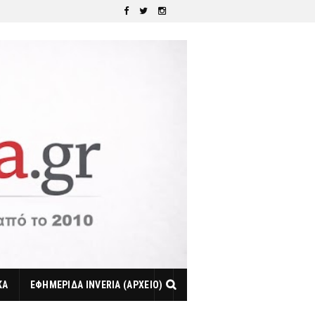
ΚΑ
ΕΦΗΜΕΡΙΔΑ INVERIA (ΑΡΧΕΙΟ)