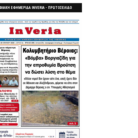
ΦΙΑΚΗ ΕΦΗΜΕΡΙΔΑ INVERIA - ΠΡΩΤΟΣΕΛΙΔΟ
7