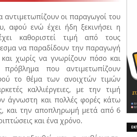
 αντιμετωπίζουν οι παραγωγοί του
υ, αφού ενώ έχει ήδη ξεκινήσει η
έχει καθοριστεί τιμή από τους
λεσμα να παραδίδουν την παραγωγή
ς και χωρίς να γνωρίζουν πόσο και
 πρόβλημα που αντιμετωπίζουν
φού το θέμα των ανοιχτών τιμών
ρκετές καλλιέργειες, με την τιμή
ν άγνωστη και πολλές φορές κάτω
ς, και την αποπληρωμή μετά από 6
εριπτώσεις και ένα χρόνο.
ΕΚΠ