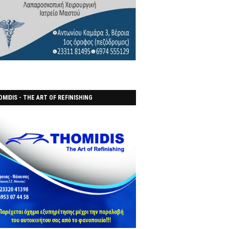
MIDIS - THE ART OF REFINISHING
ΑΝΟΠΟΙΕΙO)