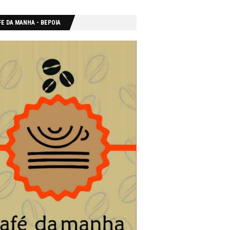
E DA MANHA - ΒΕΡΟΙΑ