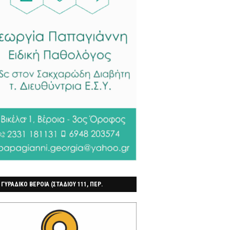
 ΓΥΡΑΔΙΚΟ ΒΕΡΟΙΑ (ΣΤΑΔΙΟΥ 111, ΠΕΡ.
ΓΟΧΩΡΙ)