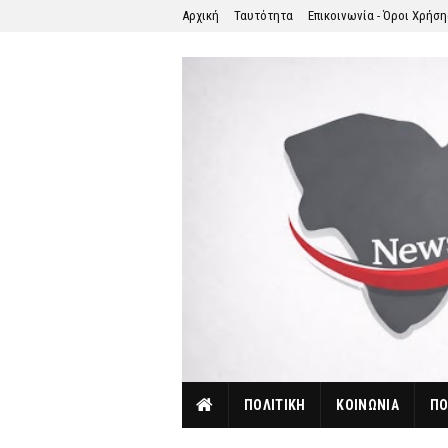
Αρχική
Ταυτότητα
Επικοινωνία - Όροι Χρήσ
ΠΟΛΙΤΙΚΗ
ΚΟΙΝΩΝΙΑ
ΠΟ