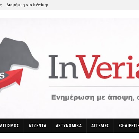
ης
Διαφήμιση στο InVeria.gr
ΛΙΤΙΣΜΟΣ
ΑΤΖΕΝΤΑ
ΑΣΤΥΝΟΜΙΚΑ
ΑΓΓΕΛΙΕΣ
EX-ΑΙΡΕΤΙ