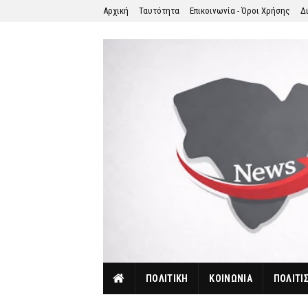
Αρχική
Ταυτότητα
Επικοινωνία - Όροι Χρήσης
Δ
ΠΟΛΙΤΙΚΗ
ΚΟΙΝΩΝΙΑ
ΠΟΛΙΤΙ