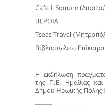
Cafe Il Sombre (Διαστ
ΒΕΡΟΙΑ
Tseas Travel (Μητροπό
Βιβλιοπωλείο Επίκαιρο 
Η εκδήλωση πραγματο
της Π.Ε. Ημαθίας και
Δήμου Ηρωικής Πόλης 