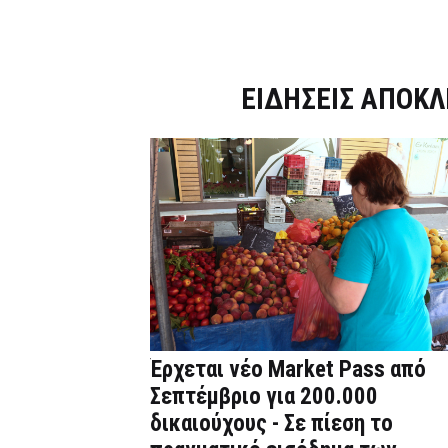
Dnews.gr
ΕΙΔΗΣΕΙΣ ΑΠΟΚΛ
Έρχεται νέο Market Pass από
Σεπτέμβριο για 200.000
δικαιούχους - Σε πίεση το