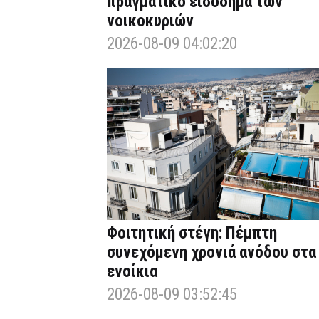
πραγματικό εισόδημα των
νοικοκυριών
2026-08-09 04:02:20
Φοιτητική στέγη: Πέμπτη
συνεχόμενη χρονιά ανόδου στα
ενοίκια
2026-08-09 03:52:45