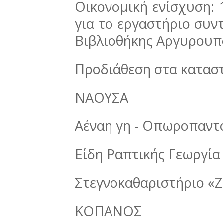
Οικονομική ενίσχυση: 
για το εργαστήριο συν
Βιβλιοθήκης Αργυρουπ
Προδιάθεση στα κατασ
ΝΑΟΥΣΑ
Αέναη γη - Οπωροπαντο
Είδη Ραπτικής Γεωργία
Στεγνοκαθαριστήριο «Ζ
ΚΟΠΑΝΟΣ