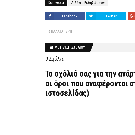
Κατηγορία
Ατζέντα Εκδηλώσεων
Facebook
Twitter
ΠΑΛΑΙΌΤΕΡΗ
ΔΗΜΟΣΊΕΥΣΗ ΣΧΟΛΊΟΥ
0 Σχόλια
Το σχόλιό σας για την ανά
οι όροι που αναφέρονται 
ιστοσελίδας)