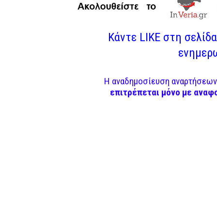
Κάντε LIKE στη σελίδα 
ενημερω
Η αναδημοσίευση αναρτήσεων 
επιτρέπεται μόνο με αναφ