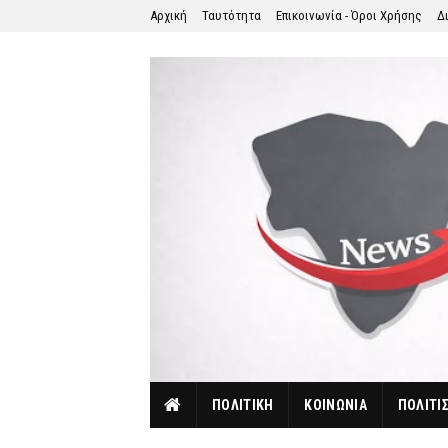
Αρχική
Ταυτότητα
Επικοινωνία - Όροι Χρήσης
Δ
ΠΟΛΙΤΙΚΗ
ΚΟΙΝΩΝΙΑ
ΠΟΛΙΤΙ