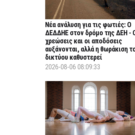
Νέα ανάλυση για τις φωτιές: Ο
ΔΕΔΔΗΕ στον δρόμο της ΔΕΗ - 
χρεώσεις και οι αποδόσεις
αυξάνονται, αλλά η θωράκιση τ
δικτύου καθυστερεί
2026-08-06 08:09:33