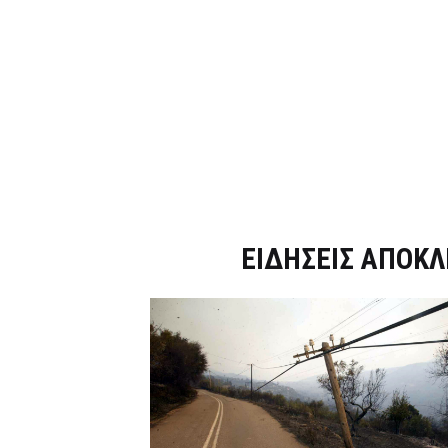
Dnews.gr
ΕΙΔΗΣΕΙΣ ΑΠΟΚΛ