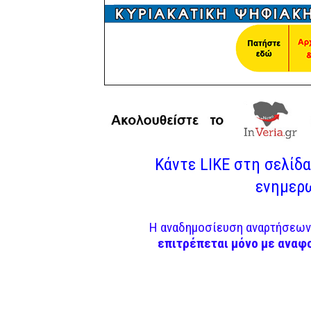
Κάντε LIKE στη σελίδα 
ενημερω
Η αναδημοσίευση αναρτήσεων 
επιτρέπεται μόνο με αναφ