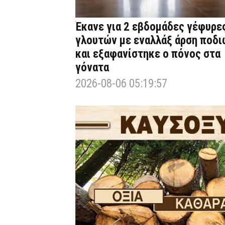
Έκανε για 2 εβδομάδες γέφυρε
γλουτών με εναλλάξ άρση ποδι
και εξαφανίστηκε ο πόνος στα
γόνατα
2026-08-06 05:19:57