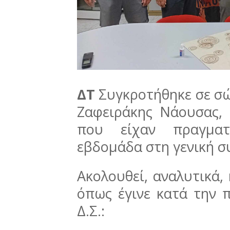
ΔΤ
Συγκροτήθηκε σε σώμ
Ζαφειράκης Νάουσας, 
που είχαν πραγματ
εβδομάδα στη γενική σ
Ακολουθεί, αναλυτικά,
όπως έγινε κατά την 
Δ.Σ.: