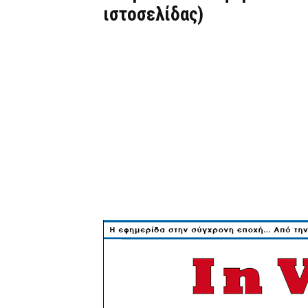
ιστοσελίδας)