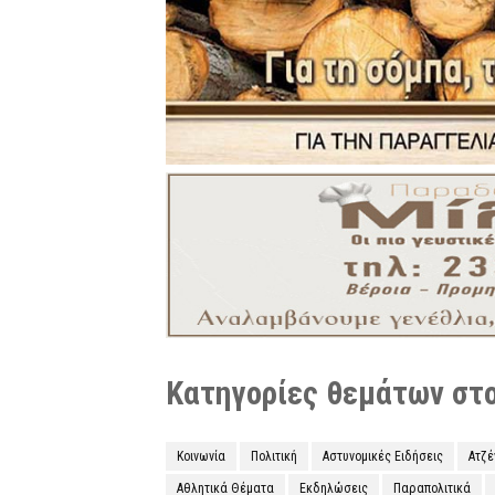
Κατηγορίες θεμάτων στο 
Κοινωνία
Πολιτική
Αστυνομικές Ειδήσεις
Ατζ
Αθλητικά Θέματα
Εκδηλώσεις
Παραπολιτικά