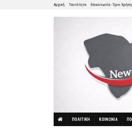
Αρχική
Ταυτότητα
Επικοινωνία - Όροι Χρήσ
ΠΟΛΙΤΙΚΗ
ΚΟΙΝΩΝΙΑ
ΠΟ