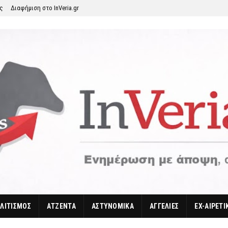
ης
Διαφήμιση στο InVeria.gr
ΛΙΤΙΣΜΟΣ
ΑΤΖΕΝΤΑ
ΑΣΤΥΝΟΜΙΚΑ
ΑΓΓΕΛΙΕΣ
EX-ΑΙΡΕΤΙ