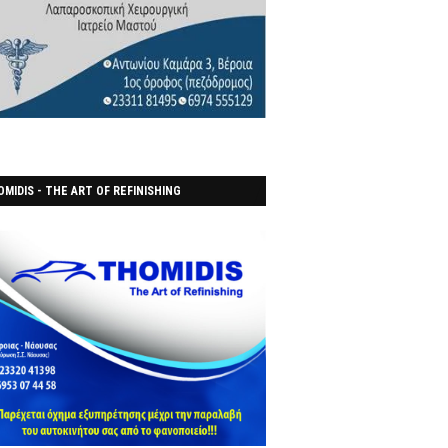
MIDIS - THE ART OF REFINISHING
ΑΝΟΠΟΙΕΙO)