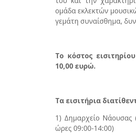
του και την χαρακτηρι
ομάδα εκλεκτών μουσικ
γεμάτη συναίσθημα, δυν
Το κόστος εισιτηρίου
10,00 ευρώ.
Τα εισιτήρια διατίθεν
1) Δημαρχείο Νάουσας (
ώρες 09:00-14:00)