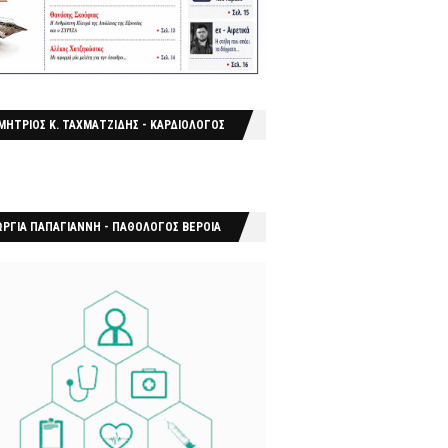
ΜΗΤΡΙΟΣ Κ. ΤΑΧΜΑΤΖΙΔΗΣ - ΚΑΡΔΙΟΛΟΓΟΣ
ΩΡΓΙΑ ΠΑΠΑΓΙΑΝΝΗ - ΠΑΘΟΛΟΓΟΣ ΒΕΡΟΙΑ