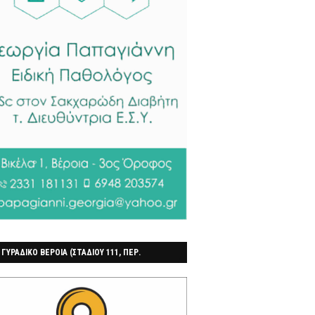
 ΓΥΡΑΔΙΚΟ ΒΕΡΟΙΑ (ΣΤΑΔΙΟΥ 111, ΠΕΡ.
ΓΟΧΩΡΙ)