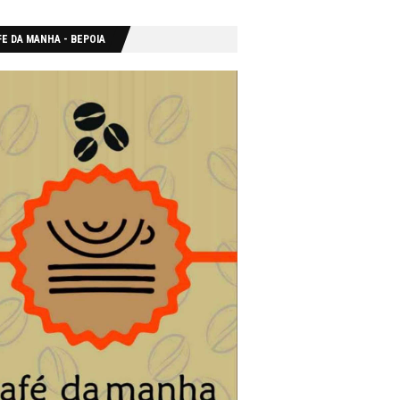
E DA MANHA - ΒΕΡΟΙΑ