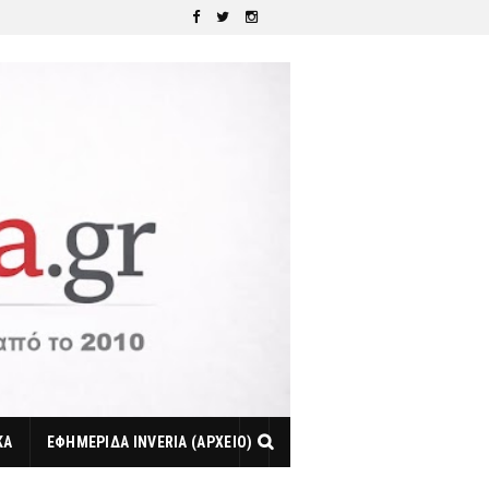
ΚΑ
ΕΦΗΜΕΡΙΔΑ INVERIA (ΑΡΧΕΙΟ)