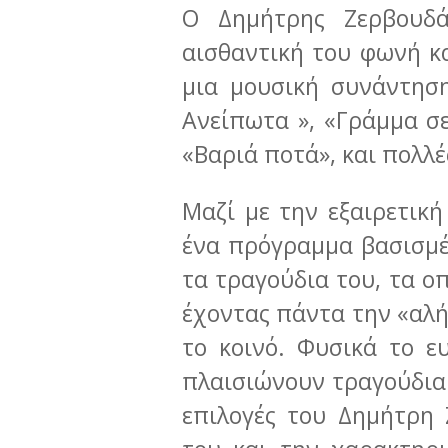
Ο Δημήτρης Ζερβουδά
αισθαντική του φωνή κα
μια μουσική συνάντησ
Ανείπωτα », «Γράμμα σε
«Βαριά ποτά», και πολλέ
Μαζί με την εξαιρετικ
ένα πρόγραμμα βασισμέ
τα τραγούδια του, τα ο
έχοντας πάντα την «αλή
το κοινό. Φυσικά το ε
πλαισιώνουν τραγούδια
επιλογές του Δημήτρη