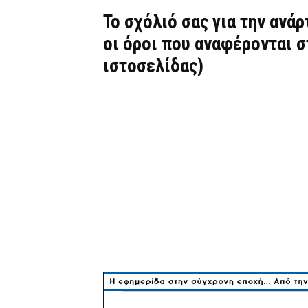
Το σχόλιό σας για την ανά
οι όροι που αναφέρονται 
ιστοσελίδας)