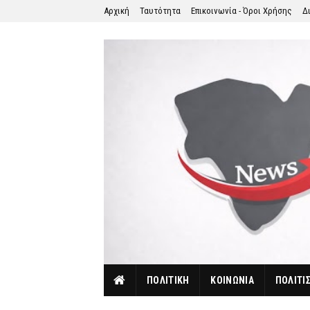
Αρχική
Ταυτότητα
Επικοινωνία - Όροι Χρήσης
Δ
ΠΟΛΙΤΙΚΗ
ΚΟΙΝΩΝΙΑ
ΠΟΛΙΤΙ