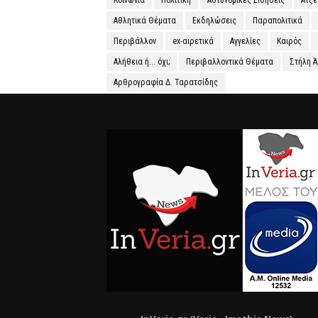
Αθλητικά Θέματα
Εκδηλώσεις
Παραπολιτικά
Περιβάλλον
ex-αιρετικά
Αγγελίες
Καιρός
Αλήθεια ή... όχι;
Περιβαλλοντικά Θέματα
Στήλη 
Αρθρογραφία Δ. Ταρατσίδης