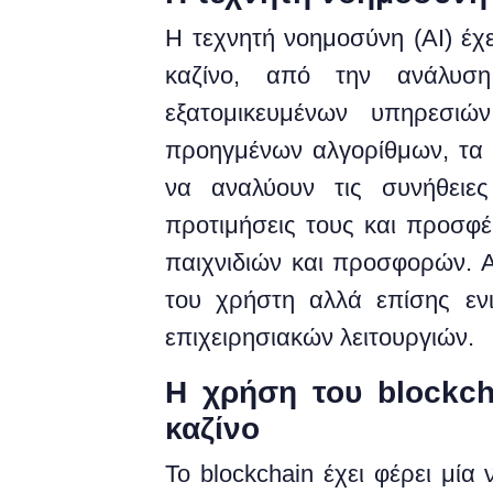
Η τεχνητή νοημοσύνη (AI) έχ
καζίνο, από την ανάλυσ
εξατομικευμένων υπηρεσι
προηγμένων αλγορίθμων, τα 
να αναλύουν τις συνήθειε
προτιμήσεις τους και προσφ
παιχνιδιών και προσφορών. Α
του χρήστη αλλά επίσης ενι
επιχειρησιακών λειτουργιών.
Η χρήση του blockch
καζίνο
Το blockchain έχει φέρει μία