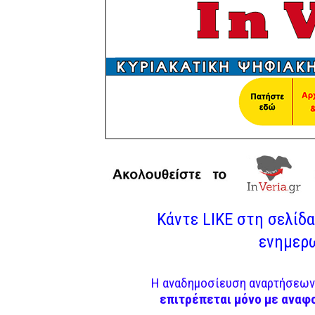
Κάντε LIKE στη σελίδα 
ενημερω
Η αναδημοσίευση αναρτήσεων 
επιτρέπεται μόνο με αναφ