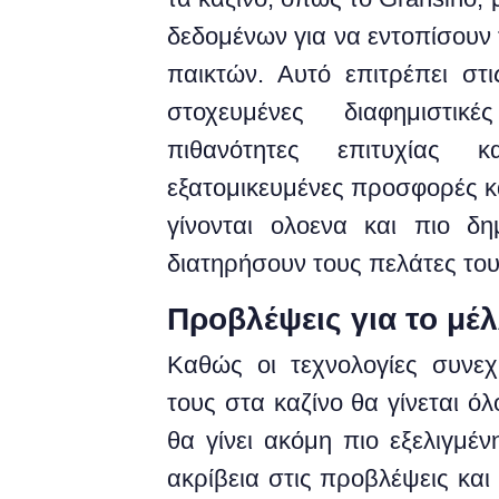
δεδομένων για να εντοπίσουν
παικτών. Αυτό επιτρέπει στι
στοχευμένες διαφημιστικ
πιθανότητες επιτυχίας 
εξατομικευμένες προσφορές κ
γίνονται ολοενα και πιο δη
διατηρήσουν τους πελάτες το
Προβλέψεις για το μέ
Καθώς οι τεχνολογίες συνεχ
τους στα καζίνο θα γίνεται όλ
θα γίνει ακόμη πιο εξελιγμέ
ακρίβεια στις προβλέψεις και