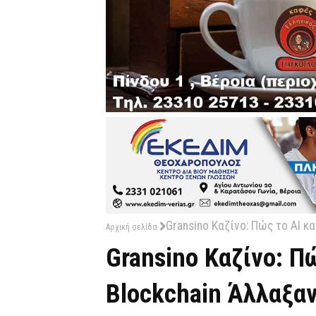
Gransino Καζίνο: Πώς το AI κ
Αρχική σελίδα
Gransino Καζίνο: Πώ
Blockchain Άλλαξαν