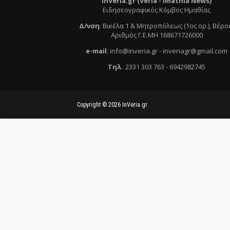
InVeria.gr (Veria -
Ι
mathia News)
Ειδησεογραφικός Κόμβος Ημαθίας
Δ/νση
:
Βικέλα 1 & Μητροπόλεως (1ος ορ.)
, Βέρο
Αριθμός Γ.Ε.ΜΗ 168671726000
e
-mail
:
info@inveria.gr
- i
nveriagr@gmail.com
Τηλ
.
2331 303 763
-
6942982745
Copyright ©
2026
InVeria.gr