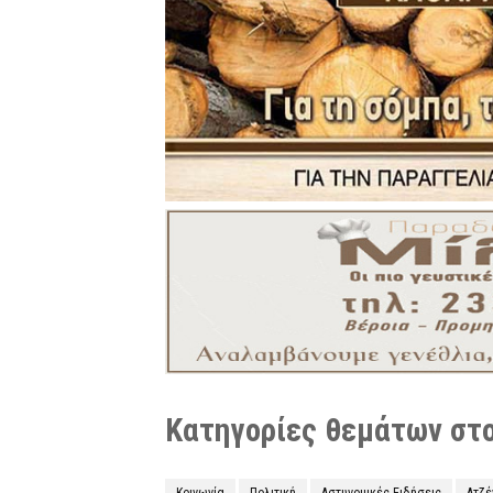
Κατηγορίες θεμάτων στο 
Κοινωνία
Πολιτική
Αστυνομικές Ειδήσεις
Ατζ