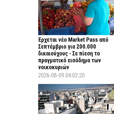
Έρχεται νέο Market Pass από
Σεπτέμβριο για 200.000
δικαιούχους - Σε πίεση το
πραγματικό εισόδημα των
νοικοκυριών
2026-08-09 04:02:20