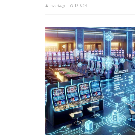
Inveria.gr
13.8.24