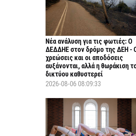
Νέα ανάλυση για τις φωτιές: Ο
ΔΕΔΔΗΕ στον δρόμο της ΔΕΗ - 
χρεώσεις και οι αποδόσεις
αυξάνονται, αλλά η θωράκιση τ
δικτύου καθυστερεί
2026-08-06 08:09:33