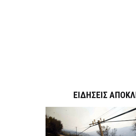
Dnews.gr
ΕΙΔΗΣΕΙΣ ΑΠΟΚΛ