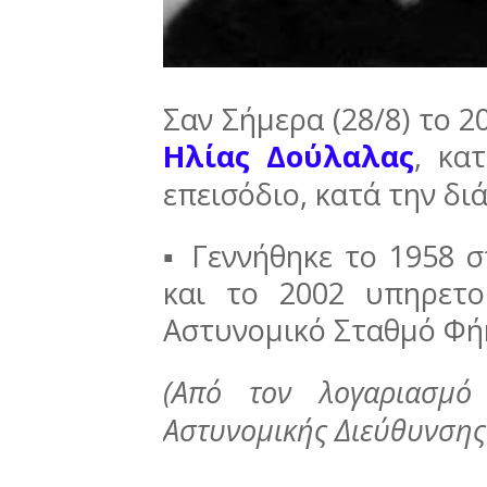
Σαν Σήμερα (28/8) το 
Ηλίας Δούλαλας
, κα
επεισόδιο, κατά την δι
▪ Γεννήθηκε το 1958 
και το 2002 υπηρετ
Αστυνομικό Σταθμό Φή
(Από τον λογαριασμό 
Αστυνομικής Διεύθυνσης 