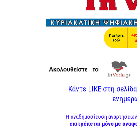
Κάντε LIKE στη σελίδα 
ενημερω
Η αναδημοσίευση αναρτήσεων 
επιτρέπεται μόνο με αναφ