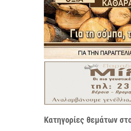
Κατηγορίες θεμάτων στο 