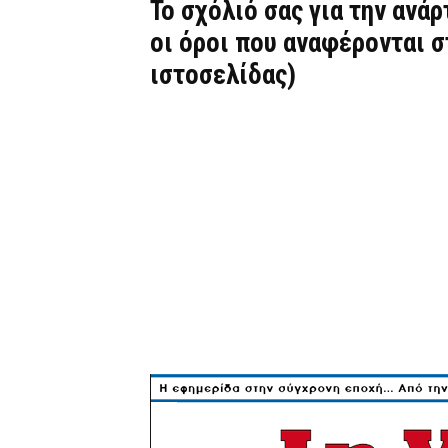
Το σχόλιό σας για την ανά
οι όροι που αναφέρονται 
ιστοσελίδας)