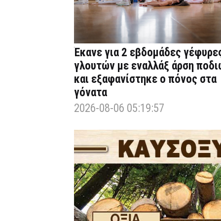
Έκανε για 2 εβδομάδες γέφυρε
γλουτών με εναλλάξ άρση ποδι
και εξαφανίστηκε ο πόνος στα
γόνατα
2026-08-06 05:19:57