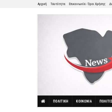
Αρχική
Ταυτότητα
Επικοινωνία - Όροι Χρήσης
Δ
ΠΟΛΙΤΙΚΗ
ΚΟΙΝΩΝΙΑ
ΠΟΛΙΤΙ