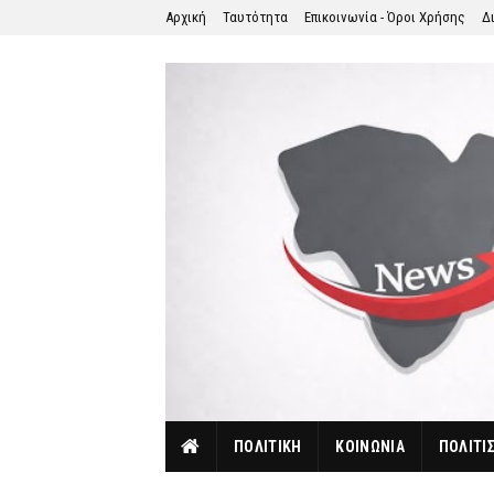
Αρχική
Ταυτότητα
Επικοινωνία - Όροι Χρήσης
Δ
ΠΟΛΙΤΙΚΗ
ΚΟΙΝΩΝΙΑ
ΠΟΛΙΤΙ