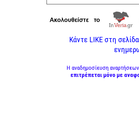
Κάντε LIKE στη σελίδα 
ενημερω
Η αναδημοσίευση αναρτήσεων 
επιτρέπεται μόνο με αναφ