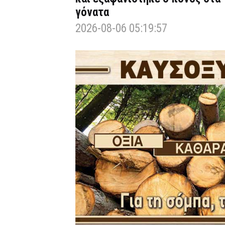
γόνατα
2026-08-06 05:19:57