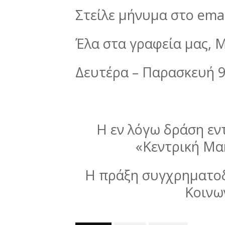
Στείλε μήνυμα στο emai
Έλα στα γραφεία μας, 
Δευτέρα – Παρασκευή 9
Η εν λόγω δράση ε
«Κεντρική Μα
Η πράξη συγχρηματοδ
Κοινω