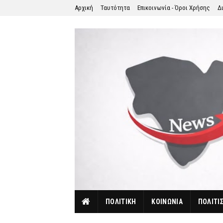
Αρχική
Ταυτότητα
Επικοινωνία - Όροι Χρήσης
Δ
ΠΟΛΙΤΙΚΗ
ΚΟΙΝΩΝΙΑ
ΠΟΛΙΤΙ