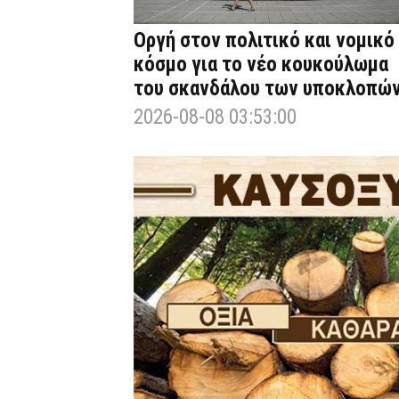
Οργή στον πολιτικό και νομικό
κόσμο για το νέο κουκούλωμα
του σκανδάλου των υποκλοπώ
2026-08-08 03:53:00