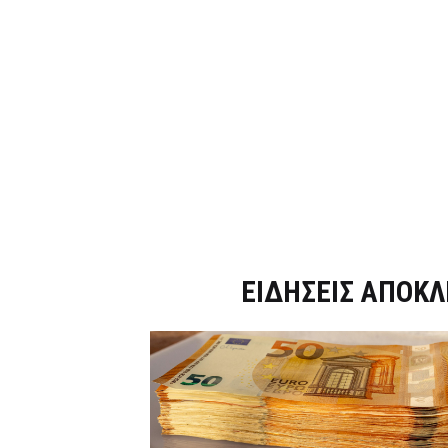
Dnews.gr
ΕΙΔΗΣΕΙΣ ΑΠΟΚΛ