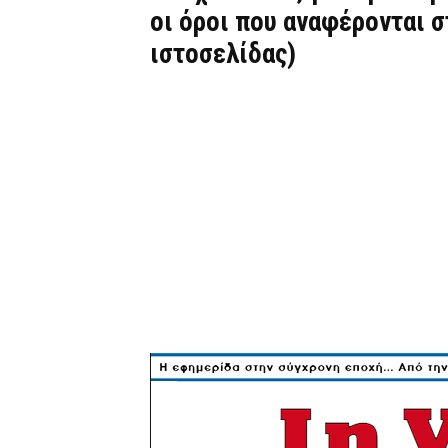
οι όροι που αναφέρονται 
ιστοσελίδας)