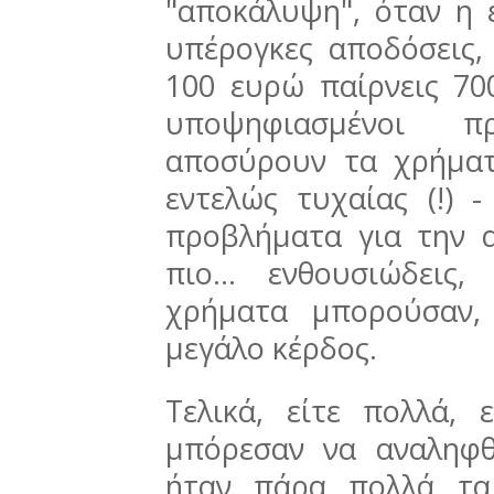
"αποκάλυψη", όταν η ε
υπέρογκες αποδόσεις
100 ευρώ παίρνεις 700
υποψηφιασμένοι 
αποσύρουν τα χρήματ
εντελώς τυχαίας (!) -
προβλήματα για την 
πιο... ενθουσιώδεις
χρήματα μπορούσαν,
μεγάλο κέρδος.
Τελικά, είτε πολλά, 
μπόρεσαν να αναληφθ
ήταν πάρα πολλά τα