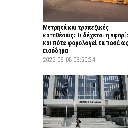
Μετρητά και τραπεζικές
καταθέσεις: Τι δέχεται η εφορί
και πότε φορολογεί τα ποσά ω
εισόδημα
2026-08-08 03:50:34