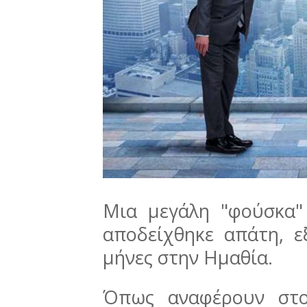
Μια μεγάλη "φούσκα"
αποδείχθηκε απάτη, ε
μήνες στην Ημαθία.
Όπως αναφέρουν σ