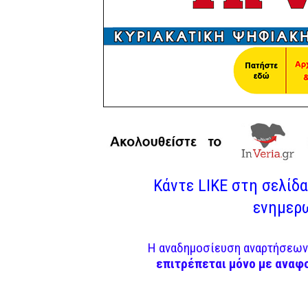
Κάντε LIKE στη σελίδα 
ενημερω
Η αναδημοσίευση αναρτήσεων 
επιτρέπεται μόνο με αναφ