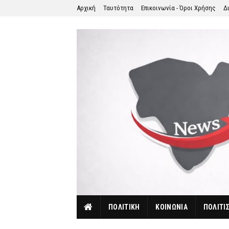
Αρχική
Ταυτότητα
Επικοινωνία - Όροι Χρήσης
Δ
ΠΟΛΙΤΙΚΗ
ΚΟΙΝΩΝΙΑ
ΠΟΛΙΤΙ