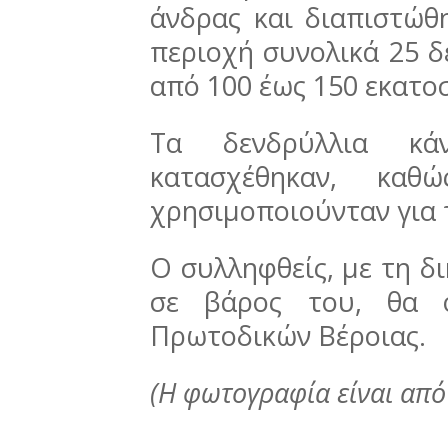
άνδρας και διαπιστώθη
περιοχή συνολικά 25 
από 100 έως 150 εκατο
Τα δενδρύλλια κάν
κατασχέθηκαν, καθ
χρησιμοποιούνταν για τ
Ο συλληφθείς, με τη δ
σε βάρος του, θα ο
Πρωτοδικών Βέροιας.
(Η φωτογραφία είναι από