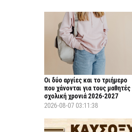
Οι δύο αργίες και το τριήμερο
που χάνονται για τους μαθητές
σχολική χρονιά 2026-2027
2026-08-07 03:11:38