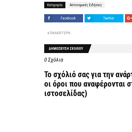
Κατηγορία
Αστυνομικές Ειδήσεις
Facebook
Twitter
ΠΑΛΑΙΌΤΕΡΗ
ΔΗΜΟΣΊΕΥΣΗ ΣΧΟΛΊΟΥ
0 Σχόλια
Το σχόλιό σας για την ανά
οι όροι που αναφέρονται 
ιστοσελίδας)