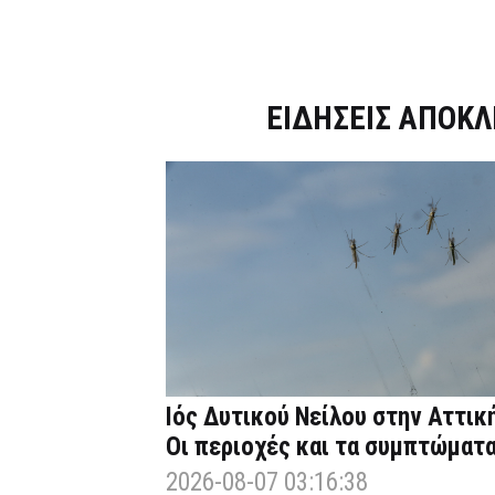
Dnews.gr
ΕΙΔΗΣΕΙΣ ΑΠΟΚΛ
Ιός Δυτικού Νείλου στην Αττική
Οι περιοχές και τα συμπτώματ
2026-08-07 03:16:38