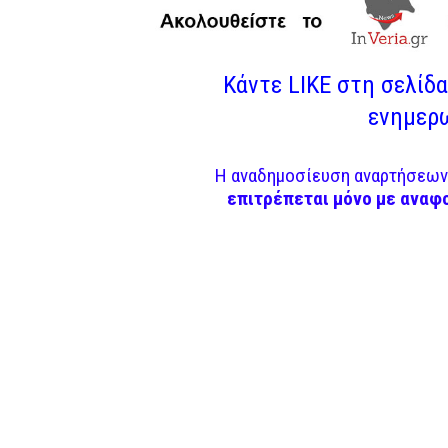
Κάντε LIKE στη σελίδα 
ενημερω
Η αναδημοσίευση αναρτήσεων 
επιτρέπεται μόνο με αναφ