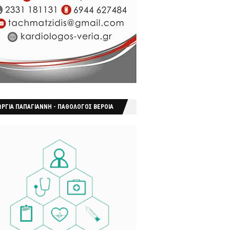
ΩΡΓΙΑ ΠΑΠΑΓΙΑΝΝΗ - ΠΑΘΟΛΟΓΟΣ ΒΕΡΟΙΑ