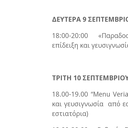
ΔΕΥΤΕΡΑ 9 ΣΕΠΤΕΜΒΡΙ
18:00-20:00 «Παραδο
επίδειξη και γευσιγνωσί
ΤΡΙΤΗ 10 ΣΕΠΤΕΜΒΡΙΟ
18.00-19.00 “Μenu Veri
και γευσιγνωσία από εσ
εστιατόρια)