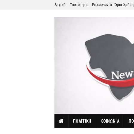
Αρχική
Ταυτότητα
Επικοινωνία - Όροι Χρήσ
ΠΟΛΙΤΙΚΗ
ΚΟΙΝΩΝΙΑ
ΠΟ