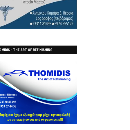
MIDIS - THE ART OF REFINISHING
ΑΝΟΠΟΙΕΙO)