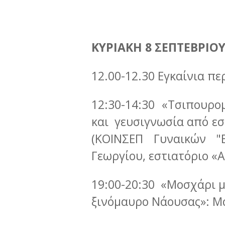
ΚΥΡΙΑΚΗ 8 ΣΕΠΤΕΒΡΙΟ
12.00-12.30 Εγκαίνια π
12:30-14:30 «Τσιπουρο
και γευσιγνωσία από εσ
(ΚΟΙΝΣΕΠ Γυναικών "
Γεωργίου, εστιατόριο «Α
19:00-20:30 «Μοσχάρι μ
ξινόμαυρο Νάουσας»: Μα