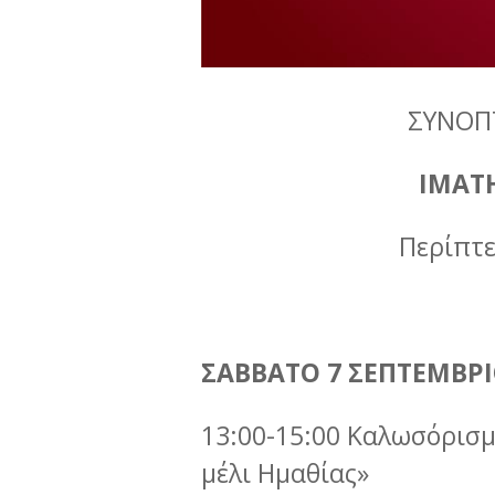
ΣΥΝΟΠ
IMATH
Περίπτε
ΣΑΒΒΑΤΟ 7 ΣΕΠΤΕΜΒΡ
13:00-15:00 Καλωσόρισμ
μέλι Ημαθίας»