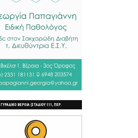
 ΓΥΡΑΔΙΚΟ ΒΕΡΟΙΑ (ΣΤΑΔΙΟΥ 111, ΠΕΡ.
ΓΟΧΩΡΙ)