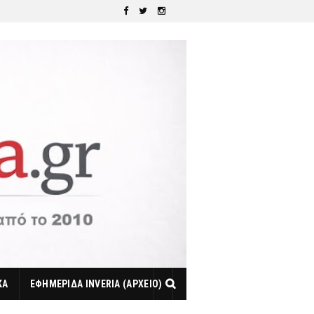
ΚΑ
ΕΦΗΜΕΡΙΔΑ INVERIA (ΑΡΧΕΙΟ)