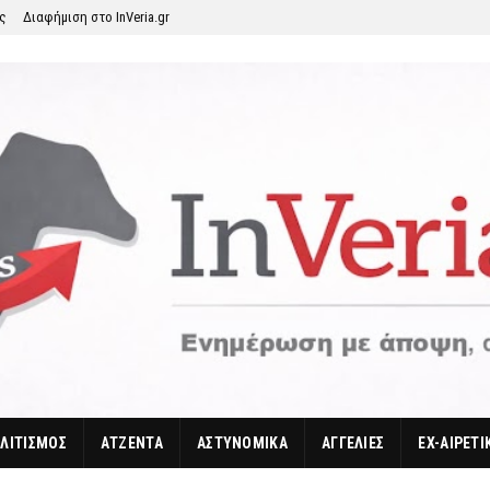
ης
Διαφήμιση στο InVeria.gr
ΛΙΤΙΣΜΟΣ
ΑΤΖΕΝΤΑ
ΑΣΤΥΝΟΜΙΚΑ
ΑΓΓΕΛΙΕΣ
EX-ΑΙΡΕΤΙ