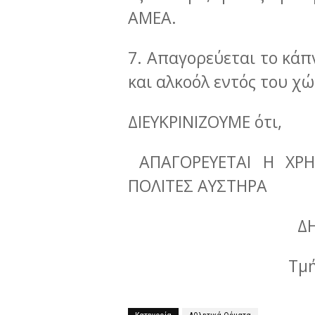
ΑΜΕΑ.
7. Απαγορεύεται το κάπ
και αλκοόλ εντός του χ
ΔΙΕΥΚΡΙΝΙΖΟΥΜΕ ότι,
ΑΠΑΓΟΡΕΥΕΤΑΙ Η ΧΡ
ΠΟΛΙΤΕΣ ΑΥΣΤΗΡΑ
Δ
Τμή