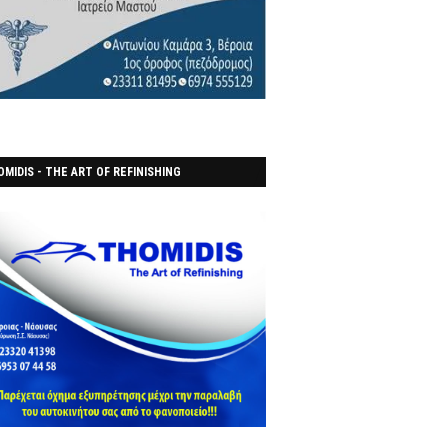
MIDIS - THE ART OF REFINISHING
ΑΝΟΠΟΙΕΙO)