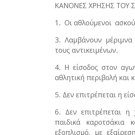
ΚΑΝΟΝΕΣ ΧΡΗΣΗΣ ΤΟΥ Σ
1. Οι αθλούμενοι ασκού
3. Λαμβάνουν μέριμνα
τους αντικειμένων.
4. Η είσοδος στον αγω
αθλητική περιβολή και 
5. Δεν επιτρέπεται η είσ
6. Δεν επιτρέπεται η
παιδικά καροτσάκια κ
εξοπλισμό, με εξαίρε