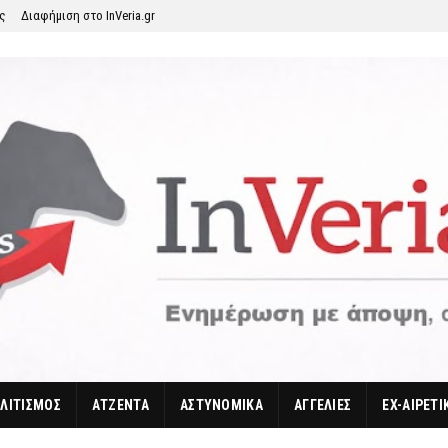
ης
Διαφήμιση στο InVeria.gr
ΛΙΤΙΣΜΟΣ
ΑΤΖΕΝΤΑ
ΑΣΤΥΝΟΜΙΚΑ
ΑΓΓΕΛΙΕΣ
EX-ΑΙΡΕΤΙ