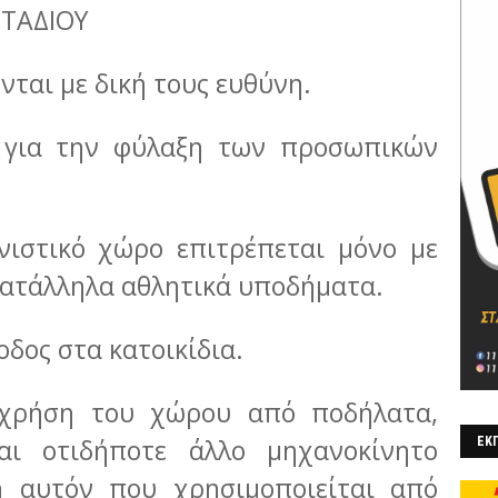
ΤΑΔΙΟΥ
νται με δική τους ευθύνη.
 για την φύλαξη των προσωπικών
νιστικό χώρο επιτρέπεται μόνο με
κατάλληλα αθλητικά υποδήματα.
οδος στα κατοικίδια.
 χρήση του χώρου από ποδήλατα,
αι οτιδήποτε άλλο μηχανοκίνητο
ΕΚΠ
ση αυτόν που χρησιμοποιείται από