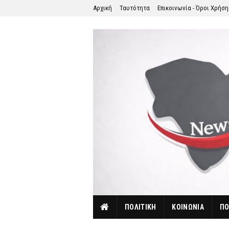
Αρχική
Ταυτότητα
Επικοινωνία - Όροι Χρήσ
ΠΟΛΙΤΙΚΗ
ΚΟΙΝΩΝΙΑ
ΠΟ