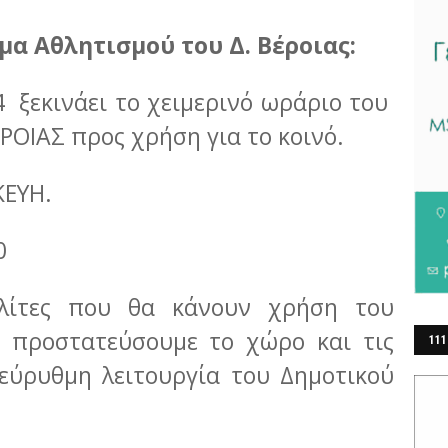
 Αθλητισμού του Δ. Βέροιας:
 ξεκινάει το χειμερινό ωράριο του
ΟΙΑΣ προς χρήση για το κοινό.
ΚΕΥΗ.
00
ολίτες που θα κάνουν χρήση του
α προστατεύσουμε το χώρο και τις
111
 εύρυθμη λειτουργία του Δημοτικού
ΕΡ