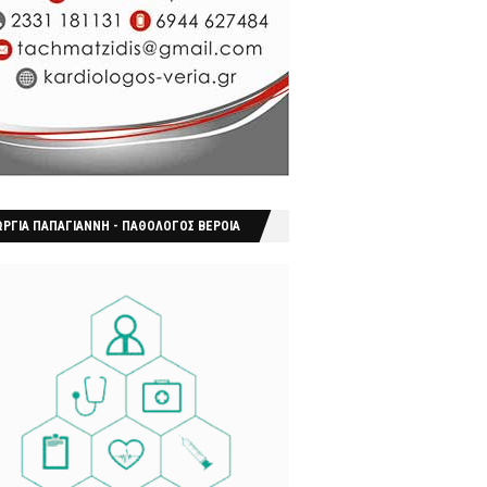
ΩΡΓΙΑ ΠΑΠΑΓΙΑΝΝΗ - ΠΑΘΟΛΟΓΟΣ ΒΕΡΟΙΑ