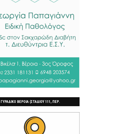
 ΓΥΡΑΔΙΚΟ ΒΕΡΟΙΑ (ΣΤΑΔΙΟΥ 111, ΠΕΡ.
ΓΟΧΩΡΙ)