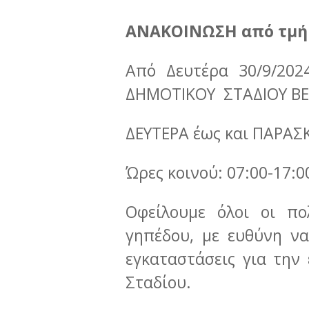
ΑΝΑΚΟΙΝΩΣΗ από τμήμα
Από Δευτέρα 30/9/2024
ΔΗΜΟΤΙΚΟΥ ΣΤΑΔΙΟΥ ΒΕΡ
ΔΕΥΤΕΡΑ έως και ΠΑΡΑΣ
Ώρες κοινού: 07:00-17:
Οφείλουμε όλοι οι π
γηπέδου, με ευθύνη ν
εγκαταστάσεις για την
Σταδίου.