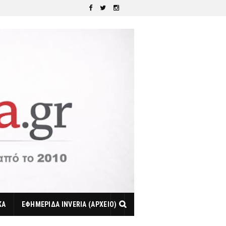
ΚΑ
ΕΦΗΜΕΡΙΔΑ INVERIA (ΑΡΧΕΙΟ)