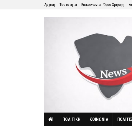
Αρχική
Ταυτότητα
Επικοινωνία - Όροι Χρήσης
Δ
ΠΟΛΙΤΙΚΗ
ΚΟΙΝΩΝΙΑ
ΠΟΛΙΤΙ