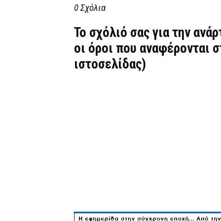
0 Σχόλια
Το σχόλιό σας για την ανά
οι όροι που αναφέρονται 
ιστοσελίδας)