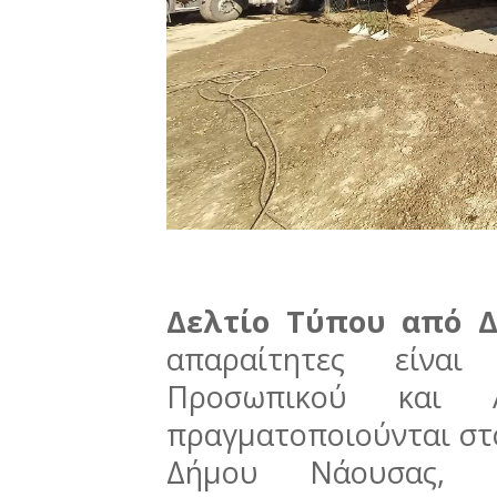
Δελτίο Τύπου από 
απαραίτητες είναι
Προσωπικού και 
πραγματοποιούνται στ
Δήμου Νάουσας, 