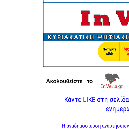
Κάντε LIKE στη σελίδα 
ενημερω
Η αναδημοσίευση αναρτήσεων 