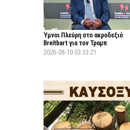
Ύμνοι Πλεύρη στο ακροδεξιό
Breitbart για τον Τραμπ
2026-08-10 03:33:21