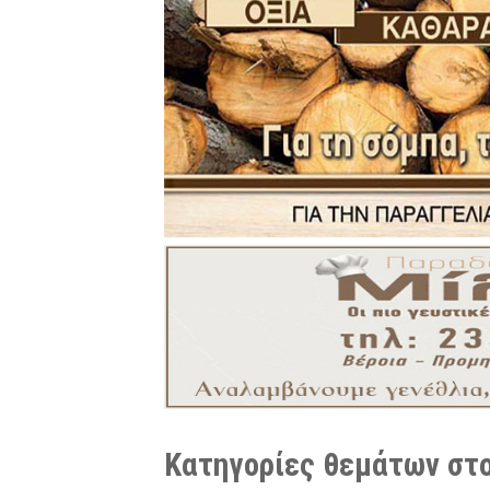
Κατηγορίες θεμάτων στο 