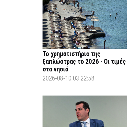
Το χρηματιστήριο της
ξαπλώστρας το 2026 - Οι τιμές
στα νησιά
2026-08-10 03:22:58