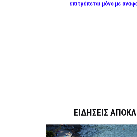
επιτρέπεται μόνο με αναφ
Dnews.gr
ΕΙΔΗΣΕΙΣ ΑΠΟΚΛ