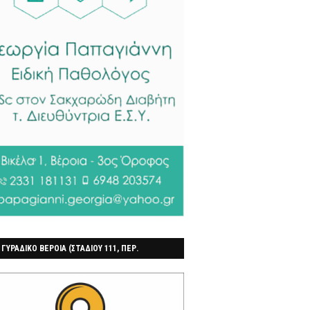
 ΓΥΡΑΔΙΚΟ ΒΕΡΟΙΑ (ΣΤΑΔΙΟΥ 111, ΠΕΡ.
ΓΟΧΩΡΙ)