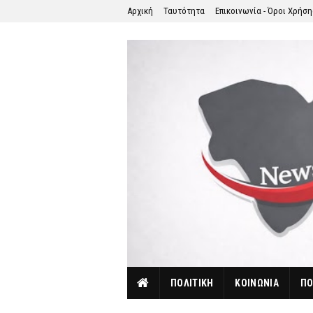
Αρχική
Ταυτότητα
Επικοινωνία - Όροι Χρήσ
ΠΟΛΙΤΙΚΗ
ΚΟΙΝΩΝΙΑ
ΠΟ