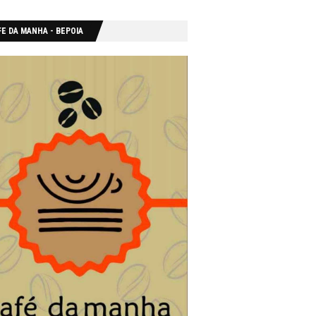
E DA MANHA - ΒΕΡΟΙΑ