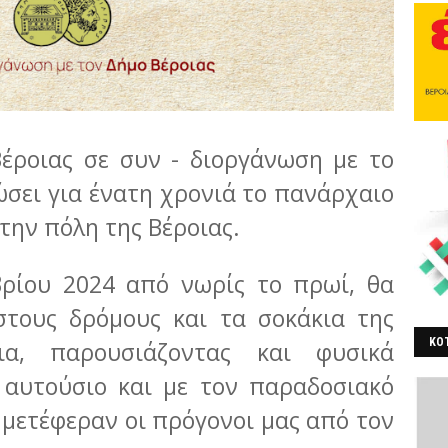
έροιας σε συν - διοργάνωση με το
ώσει για ένατη χρονιά το πανάρχαιο
την πόλη της Βέροιας.
βρίου 2024 από νωρίς το πρωί, θα
στους δρόμους και τα σοκάκια της
ΚΟΤ
α, παρουσιάζοντας και φυσικά
ΒΕ
 αυτούσιο και με τον παραδοσιακό
μετέφεραν οι πρόγονοι μας από τον