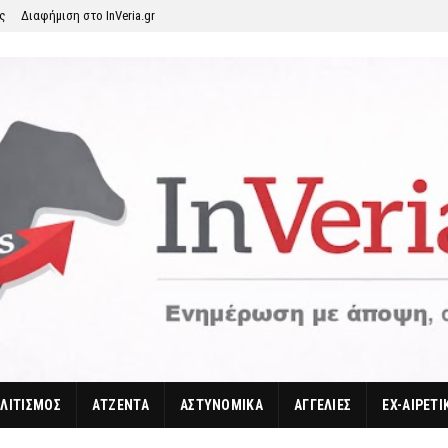
ης
Διαφήμιση στο InVeria.gr
ΛΙΤΙΣΜΟΣ
ΑΤΖΕΝΤΑ
ΑΣΤΥΝΟΜΙΚΑ
ΑΓΓΕΛΙΕΣ
EX-ΑΙΡΕΤΙ