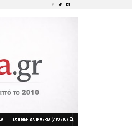
ΚΑ
ΕΦΗΜΕΡΙΔΑ INVERIA (ΑΡΧΕΙΟ)