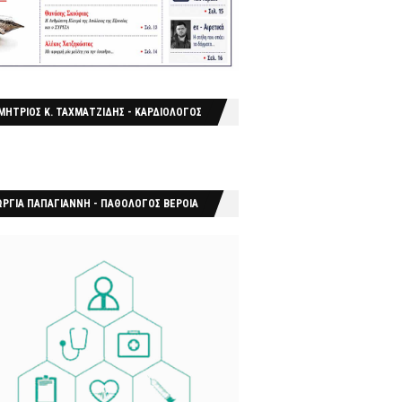
ΜΗΤΡΙΟΣ Κ. ΤΑΧΜΑΤΖΙΔΗΣ - ΚΑΡΔΙΟΛΟΓΟΣ
ΩΡΓΙΑ ΠΑΠΑΓΙΑΝΝΗ - ΠΑΘΟΛΟΓΟΣ ΒΕΡΟΙΑ