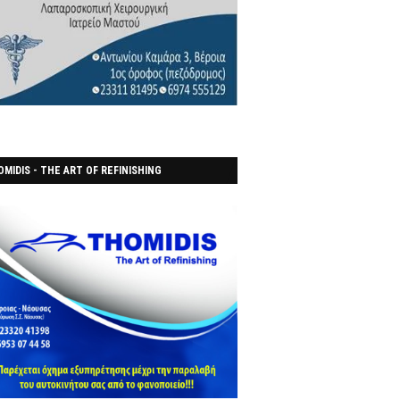
MIDIS - THE ART OF REFINISHING
ΑΝΟΠΟΙΕΙO)