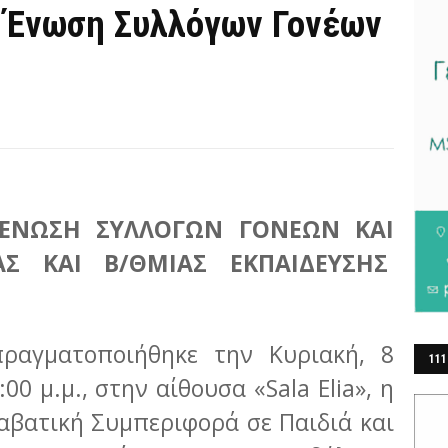
 Ένωση Συλλόγων Γονέων
 ΕΝΩΣΗ ΣΥΛΛΟΓΩΝ ΓΟΝΕΩΝ ΚΑΙ
Σ ΚΑΙ Β/ΘΜΙΑΣ ΕΚΠΑΙΔΕΥΣΗΣ
ραγματοποιήθηκε την Κυριακή, 8
111
00 μ.μ., στην αίθουσα «Sala Elia», η
ΕΡ
αβατική Συμπεριφορά σε Παιδιά και