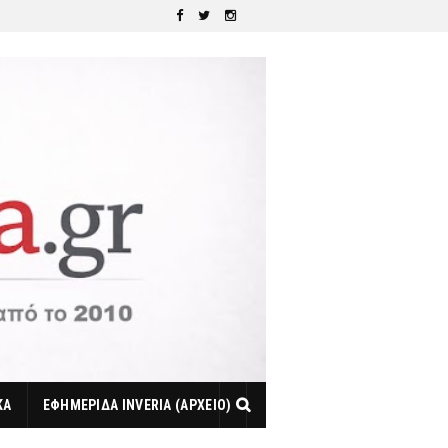
ΚΑ
ΕΦΗΜΕΡΙΔΑ INVERIA (ΑΡΧΕΙΟ)