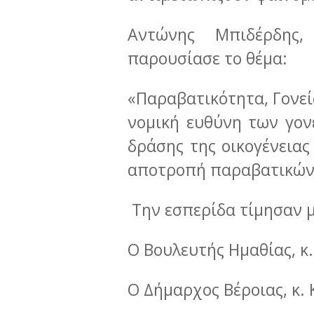
Αντώνης Μπιδέρδης,
παρουσίασε το θέμα:
«Παραβατικότητα, Γονείς
νομική ευθύνη των γον
δράσης της οικογένειας
αποτροπή παραβατικών
Την εσπερίδα τίμησαν μ
Ο Βουλευτής Ημαθίας, κ.
Ο Δήμαρχος Βέροιας, κ.