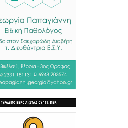
 ΓΥΡΑΔΙΚΟ ΒΕΡΟΙΑ (ΣΤΑΔΙΟΥ 111, ΠΕΡ.
ΓΟΧΩΡΙ)