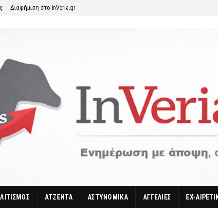
ης
Διαφήμιση στο InVeria.gr
ΛΙΤΙΣΜΟΣ
ΑΤΖΕΝΤΑ
ΑΣΤΥΝΟΜΙΚΑ
ΑΓΓΕΛΙΕΣ
EX-ΑΙΡΕΤΙ