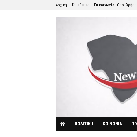
Αρχική
Ταυτότητα
Επικοινωνία - Όροι Χρήσ
ΠΟΛΙΤΙΚΗ
ΚΟΙΝΩΝΙΑ
ΠΟ