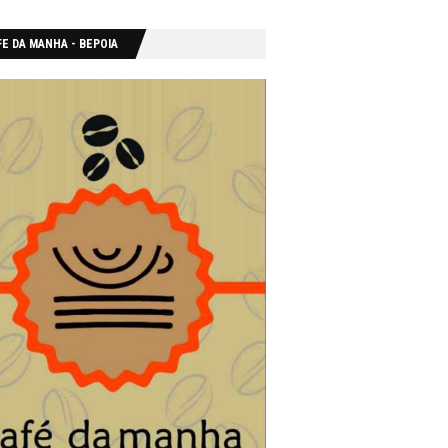
E DA MANHA - ΒΕΡΟΙΑ