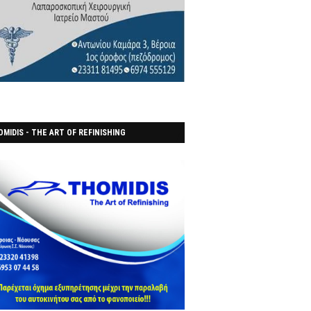
MIDIS - THE ART OF REFINISHING
ΑΝΟΠΟΙΕΙO)