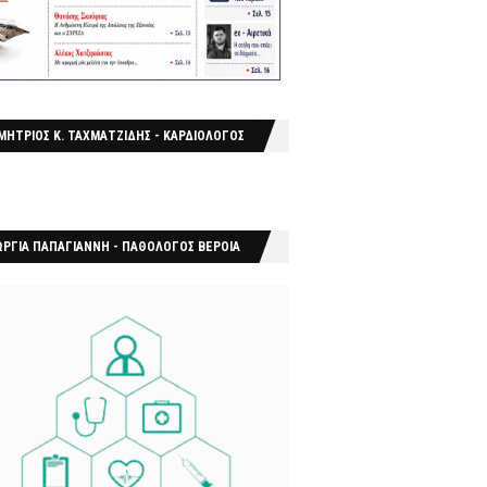
ΜΗΤΡΙΟΣ Κ. ΤΑΧΜΑΤΖΙΔΗΣ - ΚΑΡΔΙΟΛΟΓΟΣ
ΩΡΓΙΑ ΠΑΠΑΓΙΑΝΝΗ - ΠΑΘΟΛΟΓΟΣ ΒΕΡΟΙΑ