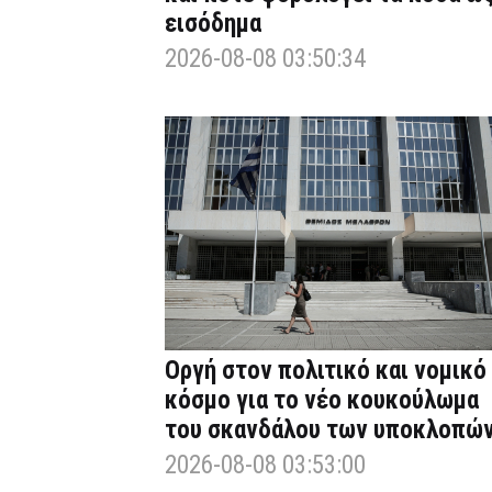
εισόδημα
2026-08-08 03:50:34
Οργή στον πολιτικό και νομικό
κόσμο για το νέο κουκούλωμα
του σκανδάλου των υποκλοπώ
2026-08-08 03:53:00