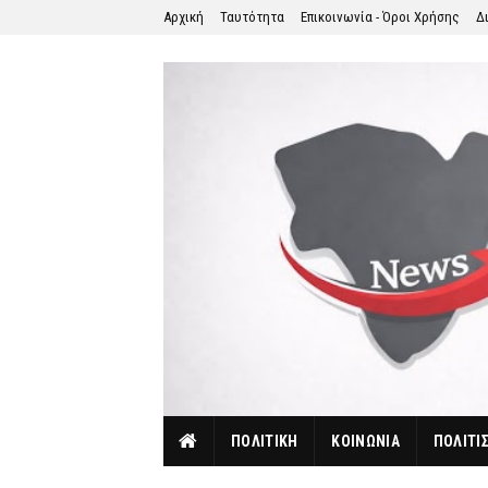
Αρχική
Ταυτότητα
Επικοινωνία - Όροι Χρήσης
Δ
ΠΟΛΙΤΙΚΗ
ΚΟΙΝΩΝΙΑ
ΠΟΛΙΤΙ