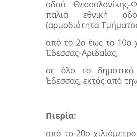
οδού Θεσσαλονίκης-
παλιά εθνική οδό 
(αρμοδιότητα Τμήματος
από το 2ο έως το 10ο 
Έδεσσας-Αριδαίας,
σε όλο το δημοτικό
Έδεσσας, εκτός από την
Πιερία:
από το 20ο χιλιόμετρο