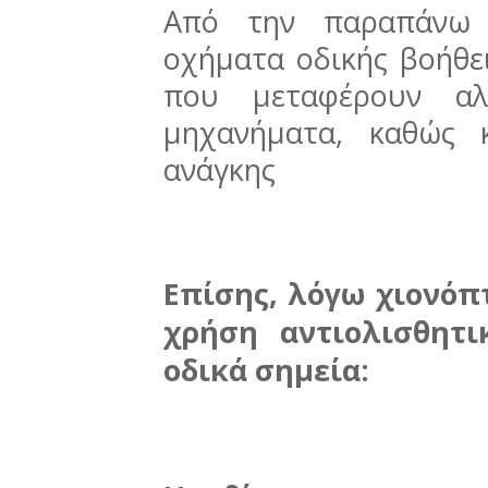
Από την παραπάνω 
οχήματα οδικής βοήθε
που μεταφέρουν αλά
μηχανήματα, καθώς 
ανάγκης
Επίσης, λόγω χιονόπ
χρήση αντιολισθητι
οδικά σημεία: