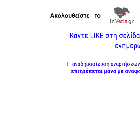
Κάντε LIKE στη σελίδα 
ενημερω
Η αναδημοσίευση αναρτήσεων 
επιτρέπεται μόνο με αναφ