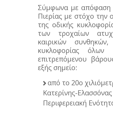
Σύμφωνα με απόφαση 
Πιερίας με στόχο την 
της οδικής κυκλοφορί
των τροχαίων ατυχ
καιρικών συνθηκών,
κυκλοφορίας όλων 
επιτρεπόμενου βάρου
εξής σημείο:
από το 20ο χιλιόμετ
Κατερίνης-Ελασσόνας 
Περιφερειακή Ενότητ