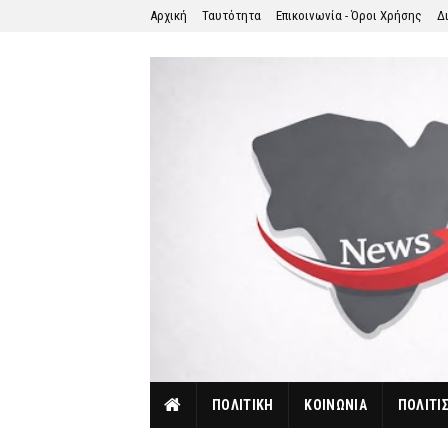
Αρχική
Ταυτότητα
Επικοινωνία - Όροι Χρήσης
Δ
ΠΟΛΙΤΙΚΗ
ΚΟΙΝΩΝΙΑ
ΠΟΛΙΤΙ