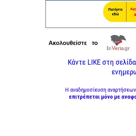
Κάντε LIKE στη σελίδα 
ενημερω
Η αναδημοσίευση αναρτήσεων 
επιτρέπεται μόνο με αναφ