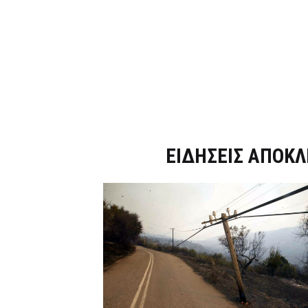
Dnews.gr
ΕΙΔΗΣΕΙΣ ΑΠΟΚΛ