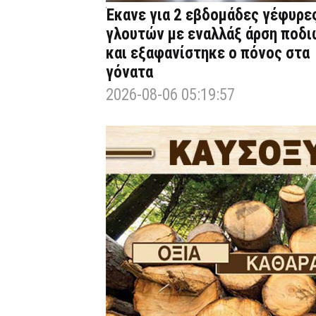
Έκανε για 2 εβδομάδες γέφυρε
γλουτών με εναλλάξ άρση ποδι
και εξαφανίστηκε ο πόνος στα
γόνατα
2026-08-06 05:19:57