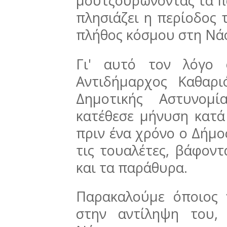
μουτζουρώνοντας τα πά
πλησιάζει η περίοδος 
πλήθος κόσμου στη Νά
Γι' αυτό τον λόγο
Αντιδήμαρχος Καθαρι
Δημοτικής Αστυνομί
κατέθεσε μήνυση κατ
πριν ένα χρόνο ο Δήμο
τις τουαλέτες, βάφοντ
και τα παράθυρα.
Παρακαλούμε όποιος γ
στην αντίληψη του,