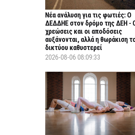
Νέα ανάλυση για τις φωτιές: Ο
ΔΕΔΔΗΕ στον δρόμο της ΔΕΗ - 
χρεώσεις και οι αποδόσεις
αυξάνονται, αλλά η θωράκιση τ
δικτύου καθυστερεί
2026-08-06 08:09:33