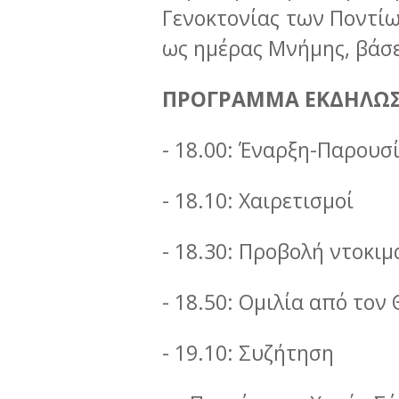
Γενοκτονίας των Ποντίω
ως ημέρας Μνήμης, βάσε
ΠΡΟΓΡΑΜΜΑ ΕΚΔΗΛΩ
- 18.00: Έναρξη-Παρου
- 18.10: Χαιρετισμοί
- 18.30: Προβολή ντοκι
- 18.50: Ομιλία από το
- 19.10: Συζήτηση