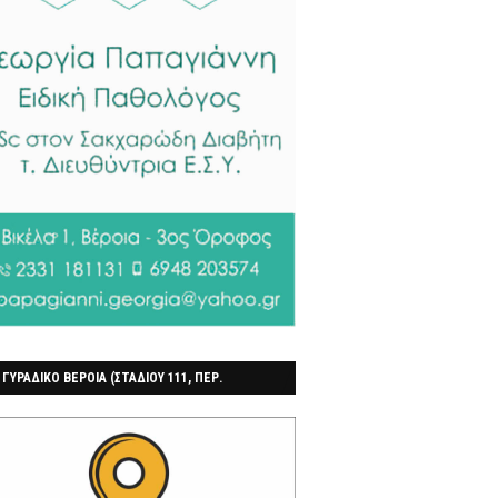
 ΓΥΡΑΔΙΚΟ ΒΕΡΟΙΑ (ΣΤΑΔΙΟΥ 111, ΠΕΡ.
ΓΟΧΩΡΙ)