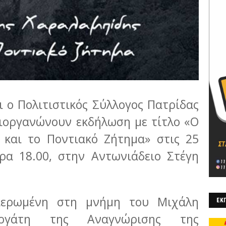
ι ο Πολιτιστικός Σύλλογος Πατρίδας
ιοργανώνουν εκδήλωση με τίτλο «Ο
 και το Ποντιακό Ζήτημα» στις 25
ρα 18.00, στην Αντωνιάδειο Στέγη
ιερωμένη στη μνήμη του Μιχάλη
ΕΚΠ
εργάτη της Αναγνώρισης της