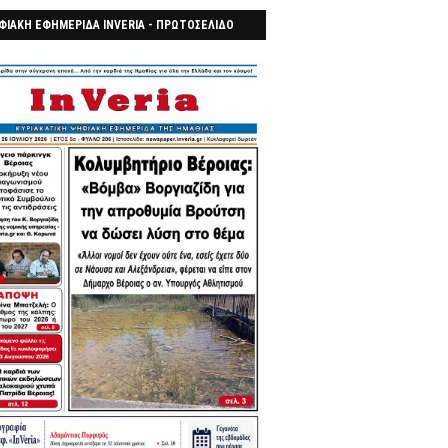
ΦΙΑΚΗ ΕΦΗΜΕΡΙΔΑ INVERIA - ΠΡΩΤΟΣΕΛΙΔΟ
7