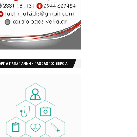
ΩΡΓΙΑ ΠΑΠΑΓΙΑΝΝΗ - ΠΑΘΟΛΟΓΟΣ ΒΕΡΟΙΑ