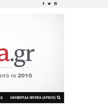
ΚΑ
ΕΦΗΜΕΡΙΔΑ INVERIA (ΑΡΧΕΙΟ)