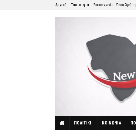
Αρχική
Ταυτότητα
Επικοινωνία - Όροι Χρήσ
ΠΟΛΙΤΙΚΗ
ΚΟΙΝΩΝΙΑ
ΠΟ