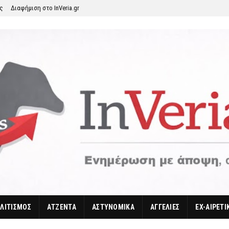
ης
Διαφήμιση στο InVeria.gr
ΛΙΤΙΣΜΟΣ
ΑΤΖΕΝΤΑ
ΑΣΤΥΝΟΜΙΚΑ
ΑΓΓΕΛΙΕΣ
EX-ΑΙΡΕΤΙ