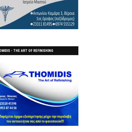
MIDIS - THE ART OF REFINISHING
ΑΝΟΠΟΙΕΙO)