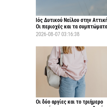
Ιός Δυτικού Νείλου στην Αττική
Οι περιοχές και τα συμπτώματ
2026-08-07 03:16:38
Οι δύο αργίες και το τριήμερο