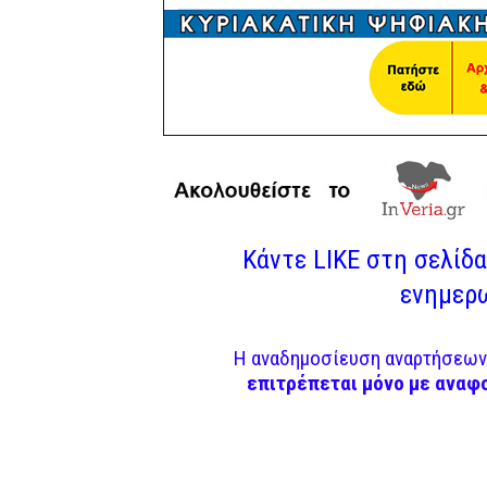
Κάντε LIKE στη σελίδα 
ενημερω
Η αναδημοσίευση αναρτήσεων 
επιτρέπεται μόνο με αναφ