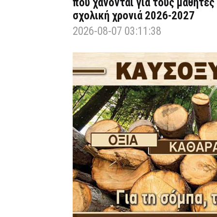
που χάνονται για τους μαθητές
σχολική χρονιά 2026-2027
2026-08-07 03:11:38