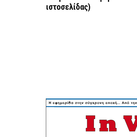
ιστοσελίδας)