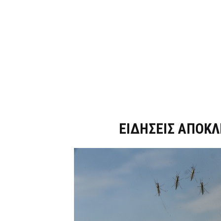
Dnews.gr
ΕΙΔΗΣΕΙΣ ΑΠΟΚΛ