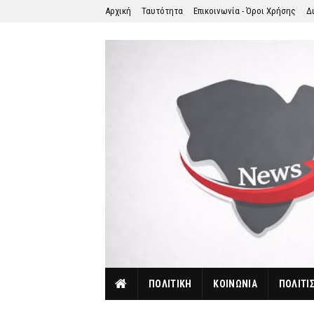
Αρχική
Ταυτότητα
Επικοινωνία - Όροι Χρήσης
Δ
ΠΟΛΙΤΙΚΗ
ΚΟΙΝΩΝΙΑ
ΠΟΛΙΤΙ