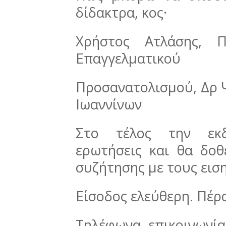
δίδακτρα, κος·
Χρήστος Ατλάσης, Π
Επαγγελματικού
Προσανατολισμού, Δρ 
Ιωαννίνων
Στο τέλος την εκ
ερωτήσεις και θα δοθ
συζήτησης με τους ειση
Είσοδος ελεύθερη. Πέρ
Τηλέφωνα επικοινωνία