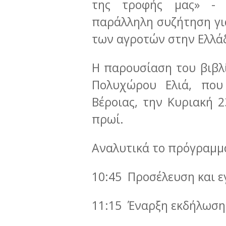
της τροφής μας» - Ε
παράλληλη συζήτηση για
των αγροτών στην Ελλά
Η παρουσίαση του βιβλί
Πολυχώρου Ελιά, που
Βέροιας, την Κυριακή 2
πρωί.
Αναλυτικά το πρόγραμμα
10:45 Προσέλευση και 
11:15 Έναρξη εκδήλωσης