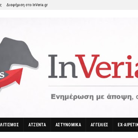
ης
Διαφήμιση στο InVeria.gr
ΛΙΤΙΣΜΟΣ
ΑΤΖΕΝΤΑ
ΑΣΤΥΝΟΜΙΚΑ
ΑΓΓΕΛΙΕΣ
EX-ΑΙΡΕΤΙ