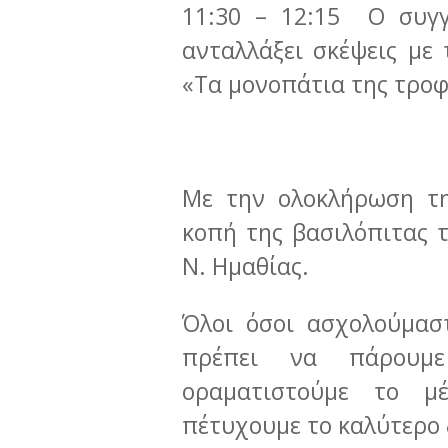
11:30 – 12:15 Ο συγγ
ανταλλάξει σκέψεις με
«Τα μονοπάτια της τροφ
Με την ολοκλήρωση τη
κοπή της βασιλόπιτας
Ν. Ημαθίας.
Όλοι όσοι ασχολούμασ
πρέπει να πάρουμε
οραματιστούμε το μ
πέτυχουμε το καλύτερο