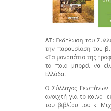
ΔΤ:
Εκδήλωση του Συλλ
την παρουσίαση του βι
«Τα μονοπάτια της τροφ
το ποιο μπορεί να εί
Ελλάδα.
Ο Σύλλογος Γεωπόνων 
ανοιχτή για το κοινό
του βιβλίου του κ. Μ