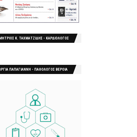
ΜΗΤΡΙΟΣ Κ. ΤΑΧΜΑΤΖΙΔΗΣ - ΚΑΡΔΙΟΛΟΓΟΣ
ΩΡΓΙΑ ΠΑΠΑΓΙΑΝΝΗ - ΠΑΘΟΛΟΓΟΣ ΒΕΡΟΙΑ