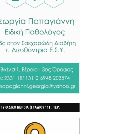
 ΓΥΡΑΔΙΚΟ ΒΕΡΟΙΑ (ΣΤΑΔΙΟΥ 111, ΠΕΡ.
ΓΟΧΩΡΙ)