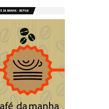
E DA MANHA - ΒΕΡΟΙΑ