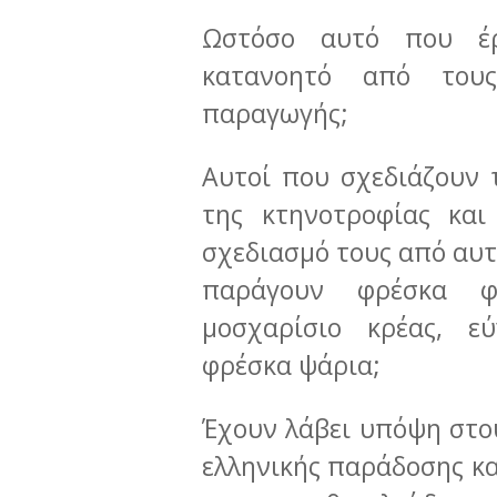
Ωστόσο αυτό που έρ
κατανοητό από του
παραγωγής;
Αυτοί που σχεδιάζουν 
της κτηνοτροφίας και
σχεδιασμό τους από αυτ
παράγουν φρέσκα φρ
μοσχαρίσιο κρέας, ε
φρέσκα ψάρια;
Έχουν λάβει υπόψη στο
ελληνικής παράδοσης κα