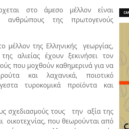
χεται στο άμεσο μέλλον είναι
CAF
ς ανθρώπους της πρωτογενούς
το μέλλον της Ελληνικής γεωργίας,
 της αλιείας έχουν ξεκινήσει τον
ούς που μοχθούν καθημερινά για να
ούτα και λαχανικά, ποιοτικό
ύγεστα τυροκομικά προϊόντα και
υς σχεδιασμούς τους την αξία της
ι οικοτεχνίας, που θεωρούνται από