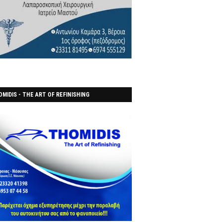
MIDIS - THE ART OF REFINISHING
ΑΝΟΠΟΙΕΙO)