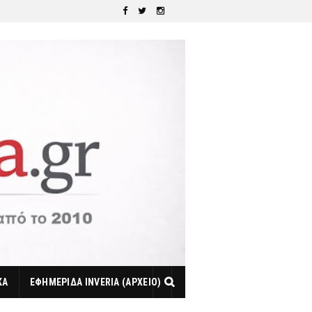
ΚΑ
ΕΦΗΜΕΡΙΔΑ INVERIA (ΑΡΧΕΙΟ)