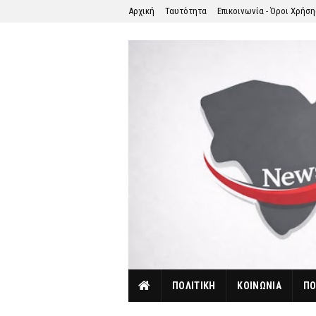
Αρχική
Ταυτότητα
Επικοινωνία - Όροι Χρήσ
ΠΟΛΙΤΙΚΗ
ΚΟΙΝΩΝΙΑ
ΠΟ