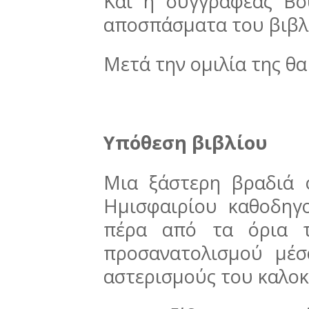
Και η συγγραφέας Βο
αποσπάσματα του βιβλί
Μετά την ομιλία της θα
Υπόθεση βιβλίου
Μια ξάστερη βραδιά 
Ημισφαιρίου καθοδηγο
πέρα από τα όρια τ
προσανατολισμού μέσ
αστερισμούς του καλοκ