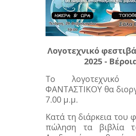
Λογοτεχνικό φεστιβ
2025 - Βέρο
Το λογοτεχνικό
ΦΑΝΤΑΣΤΙΚΟΥ θα διοργ
7.00 μ.μ.
Κατά τη διάρκεια του φ
πώληση τα βιβλία τ