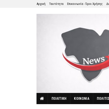
Αρχική
Ταυτότητα
Επικοινωνία - Όροι Χρήσης
Δ
ΠΟΛΙΤΙΚΗ
ΚΟΙΝΩΝΙΑ
ΠΟΛΙΤΙ