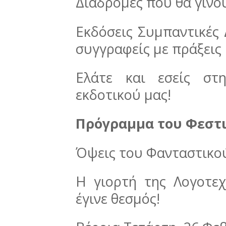
Διαδρομές που θα γίνο
Εκδόσεις Συμπαντικές 
συγγραφείς με πράξεις 
Ελάτε και εσείς στ
εκδοτικού μας!
Πρόγραμμα του Φεστ
Όψεις του Φανταστικο
Η γιορτή της Λογοτε
έγινε θεσμός!