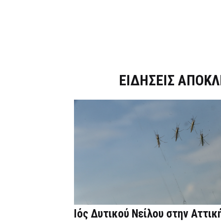
Dnews.gr
ΕΙΔΗΣΕΙΣ ΑΠΟΚΛ
Ιός Δυτικού Νείλου στην Αττική