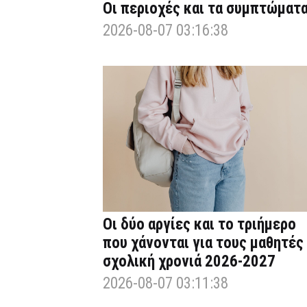
Οι περιοχές και τα συμπτώματ
2026-08-07 03:16:38
Οι δύο αργίες και το τριήμερο
που χάνονται για τους μαθητές
σχολική χρονιά 2026-2027
2026-08-07 03:11:38