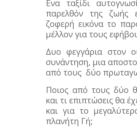
Ενα ταξίδι αυτογνωσ
παρελθόν της ζωής 
ζοφερή εικόνα το παρ
μέλλον για τους εφήβο
Δυο φεγγάρια στον ο
συνάντηση, μια αποστο
από τους δύο πρωταγω
Ποιος από τους δύο 
και τι επιπτώσεις θα έχ
και για το μεγαλύτε
πλανήτη Γή;