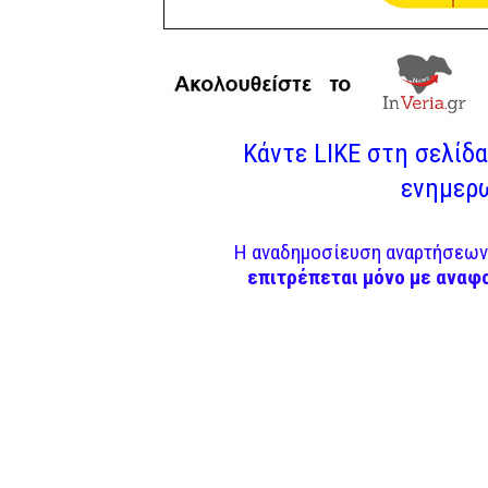
Κάντε LIKE στη σελίδα 
ενημερω
Η αναδημοσίευση αναρτήσεων 
επιτρέπεται μόνο με αναφ