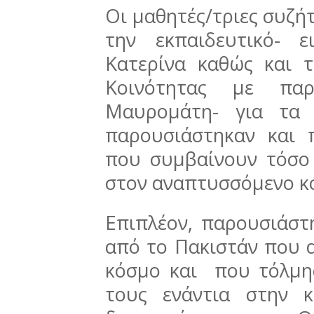
Οι μαθητές/τριες συζή
την εκπαιδευτικό- 
Κατερίνα καθώς και 
Κοινότητας με πα
Μαυρομάτη- για τα
παρουσιάστηκαν και 
που συμβαίνουν τόσο
στον αναπτυσσόμενο κ
Επιπλέον, παρουσιάστ
από το Πακιστάν που 
κόσμο και που τόλμη
τους ενάντια στην 