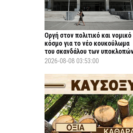
Οργή στον πολιτικό και νομικό
κόσμο για το νέο κουκούλωμα
του σκανδάλου των υποκλοπώ
2026-08-08 03:53:00