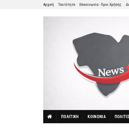
Αρχική
Ταυτότητα
Επικοινωνία - Όροι Χρήσης
Δ
ΠΟΛΙΤΙΚΗ
ΚΟΙΝΩΝΙΑ
ΠΟΛΙΤΙ