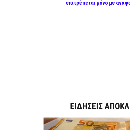
επιτρέπεται μόνο με αναφ
Dnews.gr
ΕΙΔΗΣΕΙΣ ΑΠΟΚΛ