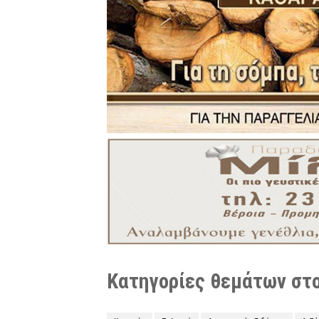
Κατηγορίες θεμάτων στο 