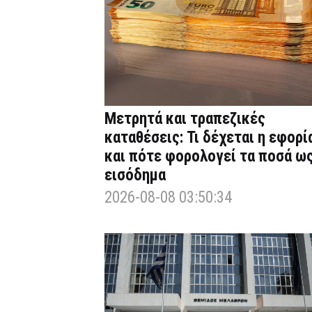
Μετρητά και τραπεζικές
καταθέσεις: Τι δέχεται η εφορί
και πότε φορολογεί τα ποσά ω
εισόδημα
2026-08-08 03:50:34