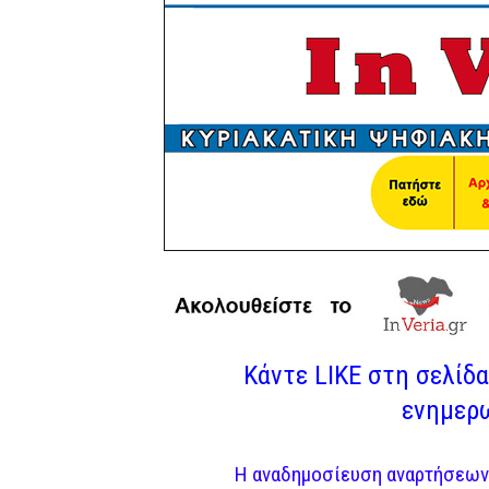
Κάντε LIKE στη σελίδα 
ενημερω
Η αναδημοσίευση αναρτήσεων 