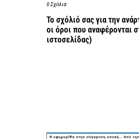
0 Σχόλια
Το σχόλιό σας για την ανά
οι όροι που αναφέρονται 
ιστοσελίδας)