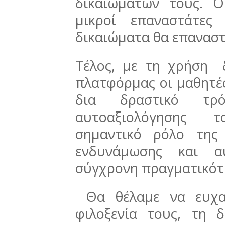
δικαιωμάτων τους. Ο
μικροί επαναστάτες
δικαιώματα θα επαναστ
Τέλος, με τη χρήση δ
πλατφόρμας οι μαθητές
δια δραστικό τ
αυτοαξιολόγησης 
σημαντικό ρόλο της
ενδυνάμωσης και α
σύγχρονη πραγματικότ
Θα θέλαμε να ευχαρ
φιλοξενία τους, τη 