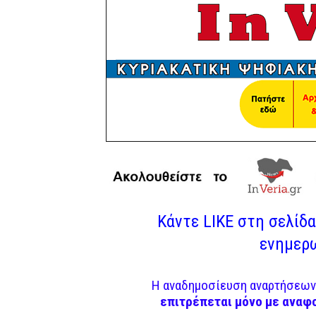
Κάντε LIKE στη σελίδα 
ενημερω
Η αναδημοσίευση αναρτήσεων 
επιτρέπεται μόνο με αναφ