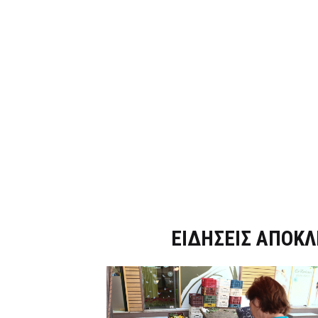
Dnews.gr
ΕΙΔΗΣΕΙΣ ΑΠΟΚΛ