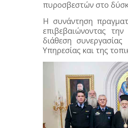
πυροσβεστών στο δύσκ
Η συνάντηση πραγματ
επιβεβαιώνοντας την
διάθεση συνεργασίας
Υπηρεσίας και της τοπι