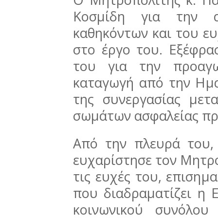
Κοσμίδη για την 
καθηκόντων και του ευ
στο έργο του. Εξέφρασ
του για την προαγω
καταγωγή από την Ημα
της συνεργασίας μετ
σωμάτων ασφαλείας προ
Από την πλευρά του,
ευχαρίστησε τον Μητρο
τις ευχές του, επισημ
που διαδραματίζει η 
κοινωνικού συνόλου