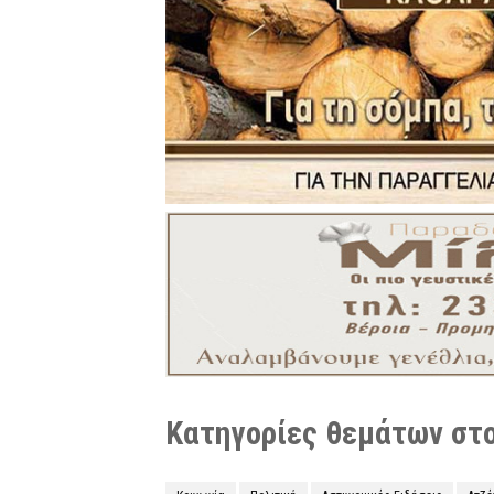
Κατηγορίες θεμάτων στο 