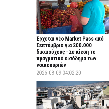
Έρχεται νέο Market Pass από
Σεπτέμβριο για 200.000
δικαιούχους - Σε πίεση το
πραγματικό εισόδημα των
νοικοκυριών
2026-08-09 04:02:20