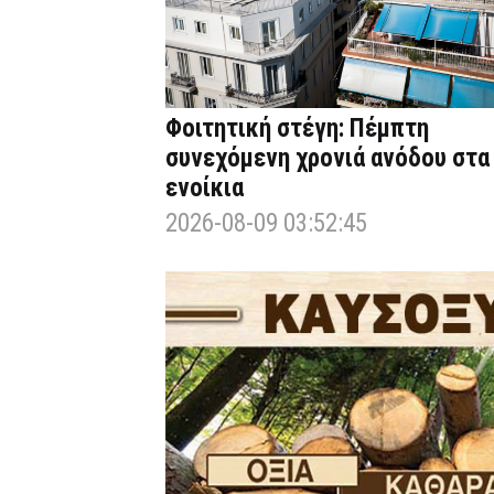
Φοιτητική στέγη: Πέμπτη
συνεχόμενη χρονιά ανόδου στα
ενοίκια
2026-08-09 03:52:45