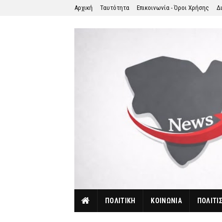
Αρχική
Ταυτότητα
Επικοινωνία - Όροι Χρήσης
Δ
ΠΟΛΙΤΙΚΗ
ΚΟΙΝΩΝΙΑ
ΠΟΛΙΤΙ