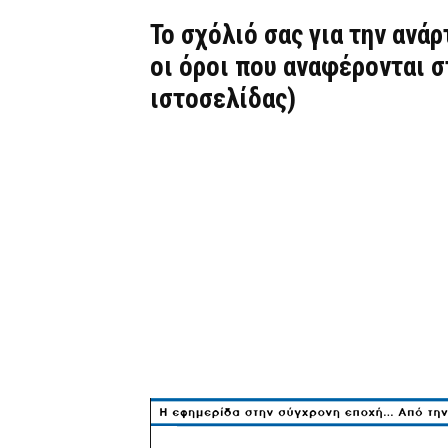
Το σχόλιό σας για την ανά
οι όροι που αναφέρονται 
ιστοσελίδας)