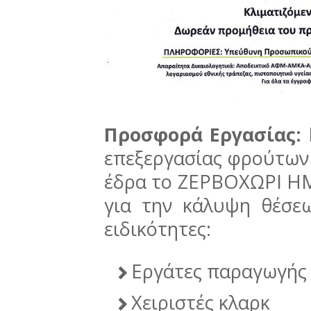
Προσφορά Εργασίας:
επεξεργασίας φρούτων 
έδρα το ΖΕΡΒΟΧΩΡΙ Η
για την κάλυψη θέσε
ειδικότητες:
Εργάτες παραγωγής
Χειριστές κλαρκ