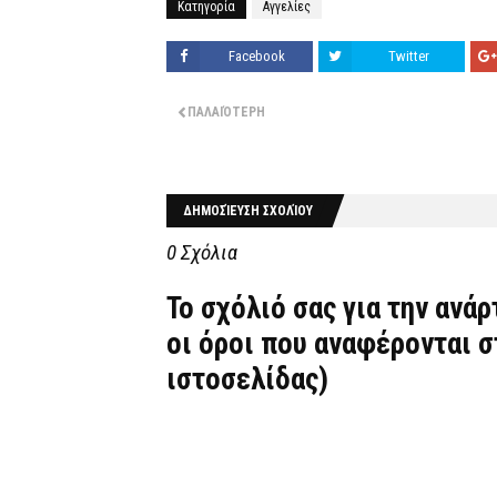
Κατηγορία
Αγγελίες
Facebook
Twitter
ΠΑΛΑΙΌΤΕΡΗ
ΔΗΜΟΣΊΕΥΣΗ ΣΧΟΛΊΟΥ
0 Σχόλια
Το σχόλιό σας για την ανά
οι όροι που αναφέρονται 
ιστοσελίδας)