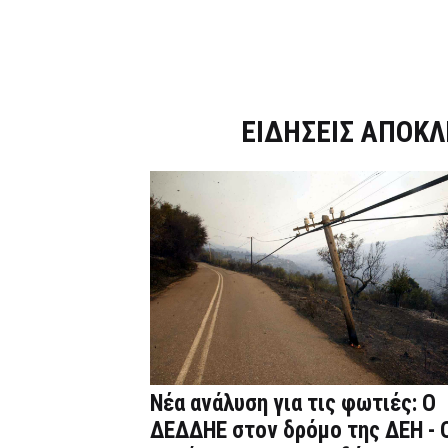
Dnews.gr
ΕΙΔΗΣΕΙΣ ΑΠΟΚΛ
Νέα ανάλυση για τις φωτιές: Ο
ΔΕΔΔΗΕ στον δρόμο της ΔΕΗ - 