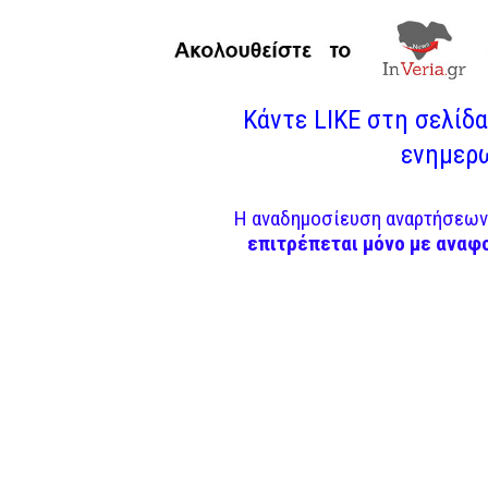
Κάντε LIKE στη σελίδα 
ενημερω
Η αναδημοσίευση αναρτήσεων 
επιτρέπεται μόνο με αναφ