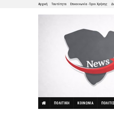
Αρχική
Ταυτότητα
Επικοινωνία - Όροι Χρήσης
Δ
ΠΟΛΙΤΙΚΗ
ΚΟΙΝΩΝΙΑ
ΠΟΛΙΤΙ