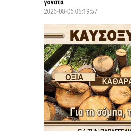
γόνατα
2026-08-06 05:19:57