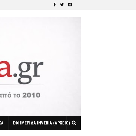
ΚΑ
ΕΦΗΜΕΡΙΔΑ INVERIA (ΑΡΧΕΙΟ)