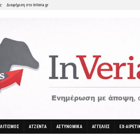
ης
Διαφήμιση στο InVeria.gr
ΛΙΤΙΣΜΟΣ
ΑΤΖΕΝΤΑ
ΑΣΤΥΝΟΜΙΚΑ
ΑΓΓΕΛΙΕΣ
EX-ΑΙΡΕΤΙ