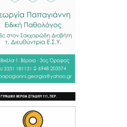
 ΓΥΡΑΔΙΚΟ ΒΕΡΟΙΑ (ΣΤΑΔΙΟΥ 111, ΠΕΡ.
ΓΟΧΩΡΙ)