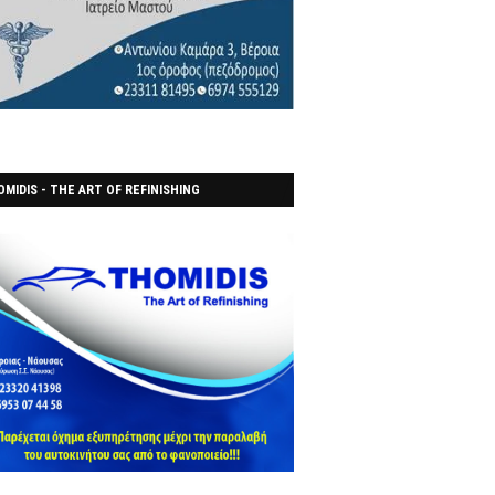
MIDIS - THE ART OF REFINISHING
ΑΝΟΠΟΙΕΙO)