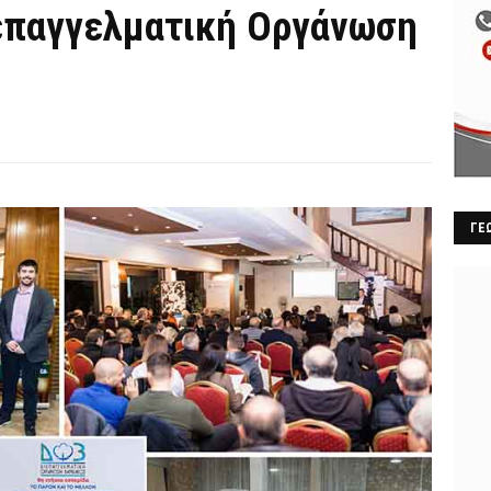
επαγγελματική Οργάνωση
ΓΕ