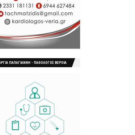
ΩΡΓΙΑ ΠΑΠΑΓΙΑΝΝΗ - ΠΑΘΟΛΟΓΟΣ ΒΕΡΟΙΑ