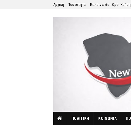
Αρχική
Ταυτότητα
Επικοινωνία - Όροι Χρήσ
ΠΟΛΙΤΙΚΗ
ΚΟΙΝΩΝΙΑ
ΠΟ