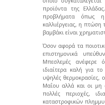
οποίο συγκαταλέγεται
προϊόντα της Ελλάδας
προβλήματα όπως η 
καλλιέργειας, η πτώση 
βαμβάκι είναι χρηματισ
Όσον αφορά τα ποιοτικ
επιστημονικά υπεύθ
Μπεσλεμές ανέφερε 
ιδιαίτερα καλή για τ
υψηλές θερμοκρασίες, 
Μαΐου αλλά και οι μη 
πολλές περιοχές, ιδ
καταστροφικών πλημμυρ