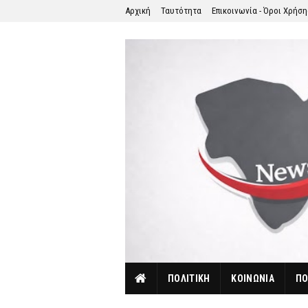
Αρχική
Ταυτότητα
Επικοινωνία - Όροι Χρήσ
ΠΟΛΙΤΙΚΗ
ΚΟΙΝΩΝΙΑ
ΠΟ