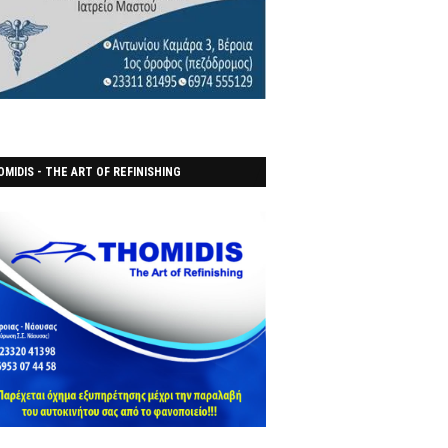
MIDIS - THE ART OF REFINISHING
ΑΝΟΠΟΙΕΙO)