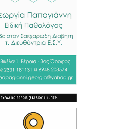
 ΓΥΡΑΔΙΚΟ ΒΕΡΟΙΑ (ΣΤΑΔΙΟΥ 111, ΠΕΡ.
ΓΟΧΩΡΙ)