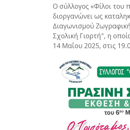
Ο σύλλογος «Φίλοι του 
διοργανώνει ως καταλη
Διαγωνισμού Ζωγραφική
Σχολική Γιορτή", η οπο
14 Μαΐου 2025, στις 19