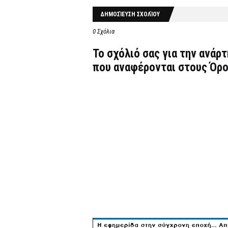
ΔΗΜΟΣΊΕΥΣΗ ΣΧΟΛΊΟΥ
0 Σχόλια
Το σχόλιό σας για την ανάρ
που αναφέρονται στους
Όρο