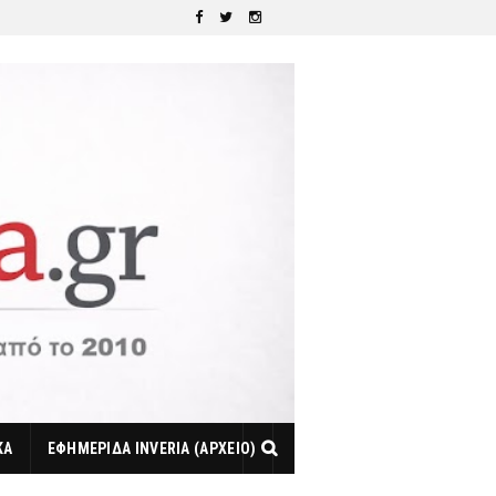
ΚΑ
ΕΦΗΜΕΡΙΔΑ INVERIA (ΑΡΧΕΙΟ)