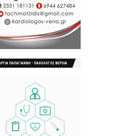
ΩΡΓΙΑ ΠΑΠΑΓΙΑΝΝΗ - ΠΑΘΟΛΟΓΟΣ ΒΕΡΟΙΑ