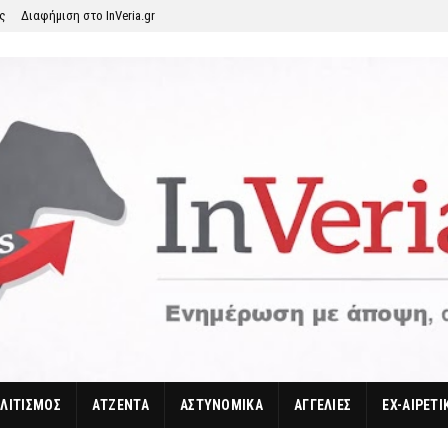
ης
Διαφήμιση στο InVeria.gr
ΛΙΤΙΣΜΟΣ
ΑΤΖΕΝΤΑ
ΑΣΤΥΝΟΜΙΚΑ
ΑΓΓΕΛΙΕΣ
EX-ΑΙΡΕΤΙ